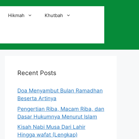
Hikmah
Khutbah
i
Recent Posts
Doa Menyambut Bulan Ramadhan
Beserta Artinya
Pengertian Riba, Macam Riba, dan
Dasar Hukumnya Menurut Islam
Kisah Nabi Musa Dari Lahir
Hingga wafat (Lengkap)