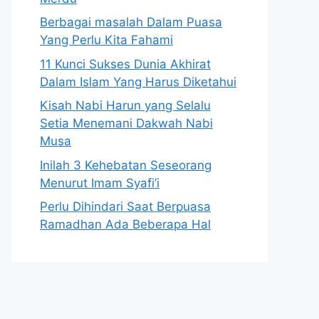
Berbagai masalah Dalam Puasa
Yang Perlu Kita Fahami
11 Kunci Sukses Dunia Akhirat
Dalam Islam Yang Harus Diketahui
Kisah Nabi Harun yang Selalu
Setia Menemani Dakwah Nabi
Musa
Inilah 3 Kehebatan Seseorang
Menurut Imam Syafi’i
Perlu Dihindari Saat Berpuasa
Ramadhan Ada Beberapa Hal