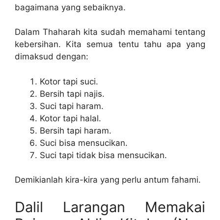
bagaimana yang sebaiknya.
Dalam Thaharah kita sudah memahami tentang
kebersihan. Kita semua tentu tahu apa yang
dimaksud dengan:
Kotor tapi suci.
Bersih tapi najis.
Suci tapi haram.
Kotor tapi halal.
Bersih tapi haram.
Suci bisa mensucikan.
Suci tapi tidak bisa mensucikan.
Demikianlah kira-kira yang perlu antum fahami.
Dalil Larangan Memakai