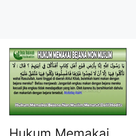
Hukum Memakai