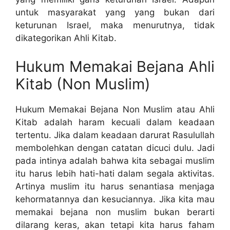
untuk masyarakat yang yang bukan dari
keturunan Israel, maka menurutnya, tidak
dikategorikan Ahli Kitab.
Hukum Memakai Bejana Ahli
Kitab (Non Muslim)
Hukum Memakai Bejana Non Muslim atau Ahli
Kitab adalah haram kecuali dalam keadaan
tertentu. Jika dalam keadaan darurat Rasulullah
membolehkan dengan catatan dicuci dulu. Jadi
pada intinya adalah bahwa kita sebagai muslim
itu harus lebih hati-hati dalam segala aktivitas.
Artinya muslim itu harus senantiasa menjaga
kehormatannya dan kesuciannya. Jika kita mau
memakai bejana non muslim bukan berarti
dilarang keras, akan tetapi kita harus faham