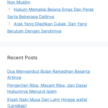
Non Muslim
Hukum Memakai Bejana Emas Dan Perak
Serta Beberapa Dalilnya
Arak Yang Dijadikan Cukak, Dan Yang
Berubah Dengan Sendirinya
Recent Posts
Doa Menyambut Bulan Ramadhan Beserta
Artinya
Pengertian Riba, Macam Riba, dan Dasar
Hukumnya Menurut Islam
Kisah Nabi Musa Dari Lahir Hingga wafat
(Lengkap)