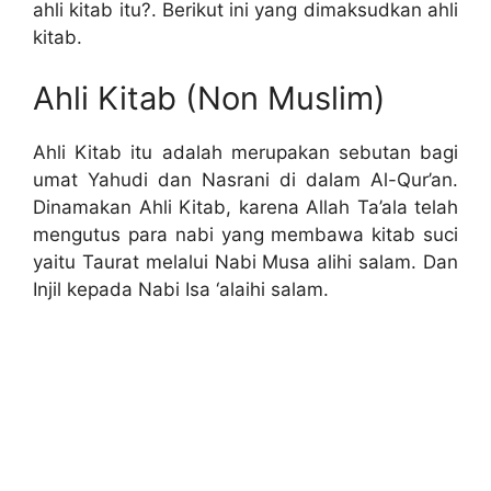
ahli kitab itu?. Berikut ini yang dimaksudkan ahli
kitab.
Ahli Kitab (Non Muslim)
Ahli Kitab itu adalah merupakan sebutan bagi
umat Yahudi dan Nasrani di dalam Al-Qur’an.
Dinamakan Ahli Kitab, karena Allah Ta’ala telah
mengutus para nabi yang membawa kitab suci
yaitu Taurat melalui Nabi Musa alihi salam. Dan
Injil kepada Nabi Isa ‘alaihi salam.