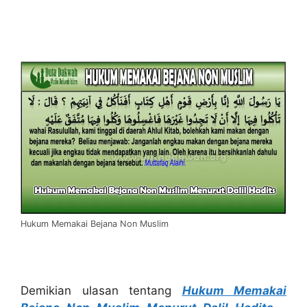
Hukum Memakai Bejana Non Muslim
Demikian ulasan tentang
Hukum Memakai