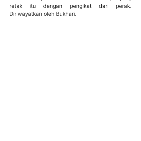
retak itu dengan pengikat dari perak.
Diriwayatkan oleh Bukhari.