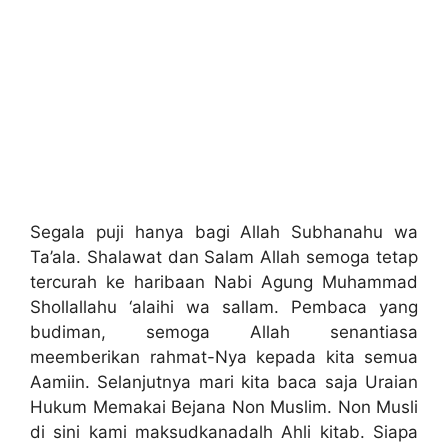
Segala puji hanya bagi Allah Subhanahu wa
Ta’ala. Shalawat dan Salam Allah semoga tetap
tercurah ke haribaan Nabi Agung Muhammad
Shollallahu ‘alaihi wa sallam. Pembaca yang
budiman, semoga Allah senantiasa
meemberikan rahmat-Nya kepada kita semua
Aamiin. Selanjutnya mari kita baca saja Uraian
Hukum Memakai Bejana Non Muslim. Non Musli
di sini kami maksudkanadalh Ahli kitab. Siapa