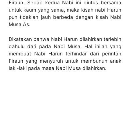
Firaun. Sebab kedua Nabi ini diutus bersama
untuk kaum yang sama, maka kisah nabi Harun
pun tidaklah jauh berbeda dengan kisah Nabi
Musa As.
Dikatakan bahwa Nabi Harun dilahirkan terlebih
dahulu dari pada Nabi Musa. Hal inilah yang
membuat Nabi Harun terhindar dari perintah
Firaun yang menyuruh untuk membunuh anak
laki-laki pada masa Nabi Musa dilahirkan.