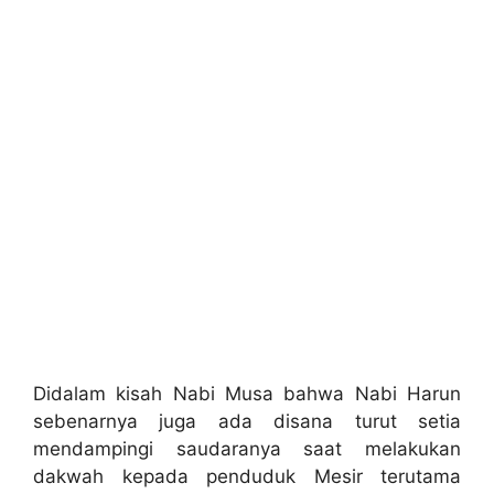
Didalam kisah Nabi Musa bahwa Nabi Harun
sebenarnya juga ada disana turut setia
mendampingi saudaranya saat melakukan
dakwah kepada penduduk Mesir terutama