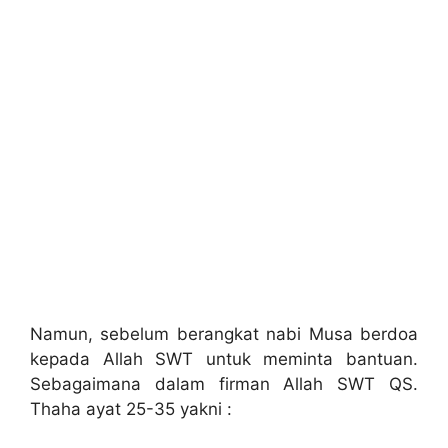
Namun, sebelum berangkat nabi Musa berdoa
kepada Allah SWT untuk meminta bantuan.
Sebagaimana dalam firman Allah SWT QS.
Thaha ayat 25-35 yakni :