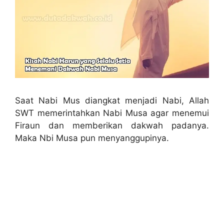
Saat Nabi Mus diangkat menjadi Nabi, Allah
SWT memerintahkan Nabi Musa agar menemui
Firaun dan memberikan dakwah padanya.
Maka Nbi Musa pun menyanggupinya.