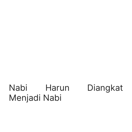
Nabi Harun Diangkat
Menjadi Nabi