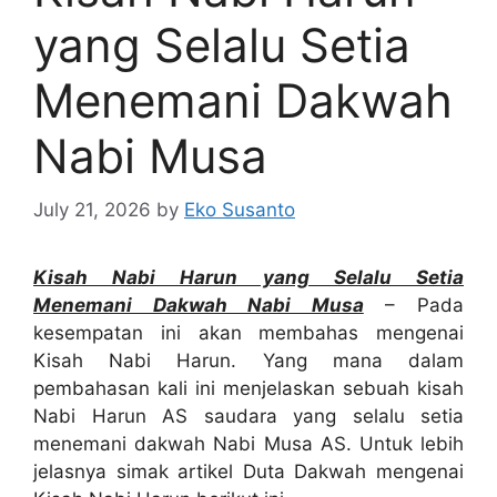
yang Selalu Setia
Menemani Dakwah
Nabi Musa
July 21, 2026
by
Eko Susanto
Kisah Nabi Harun yang Selalu Setia
Menemani Dakwah Nabi Musa
– Pada
kesempatan ini akan membahas mengenai
Kisah Nabi Harun. Yang mana dalam
pembahasan kali ini menjelaskan sebuah kisah
Nabi Harun AS saudara yang selalu setia
menemani dakwah Nabi Musa AS. Untuk lebih
jelasnya simak artikel Duta Dakwah mengenai