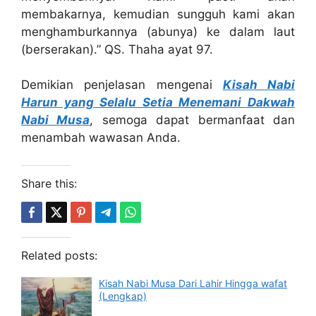
membakarnya, kemudian sungguh kami akan
menghamburkannya (abunya) ke dalam laut
(berserakan).” QS. Thaha ayat 97.
Demikian penjelasan mengenai
Kisah Nabi
Harun yang Selalu Setia Menemani Dakwah
Nabi Musa
, semoga dapat bermanfaat dan
menambah wawasan Anda.
Share this:
Related posts:
Kisah Nabi Musa Dari Lahir Hingga wafat
(Lengkap)