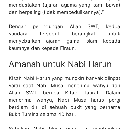
mendustakan (ajaran agama yang kami bawa)
dan berpaling (tidak mempedulikannya).”
Dengan perlindungan Allah SWT, kedua
saudara tersebut berangkat untuk
menyebarkan ajaran gama Islam kepada
kaumnya dan kepada Firaun.
Amanah untuk Nabi Harun
Kisah Nabi Harun yang mungkin banyak diingat
yaitu saat Nabi Musa menerima wahyu dari
Allah SWT berupa Kitab Taurat. Dalam
menerima wahyu, Nabi Musa harus pergi
berdiam diri di sebuah bukit yang bernama
Bukit Tursina selama 40 hari.
Sebelum Nabi Musa pergi, ia memberikan