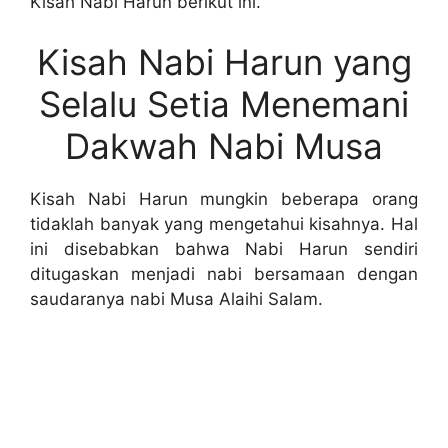
Kisah Nabi Harun berikut ini.
Kisah Nabi Harun yang
Selalu Setia Menemani
Dakwah Nabi Musa
Kisah Nabi Harun mungkin beberapa orang
tidaklah banyak yang mengetahui kisahnya. Hal
ini disebabkan bahwa Nabi Harun sendiri
ditugaskan menjadi nabi bersamaan dengan
saudaranya nabi Musa Alaihi Salam.