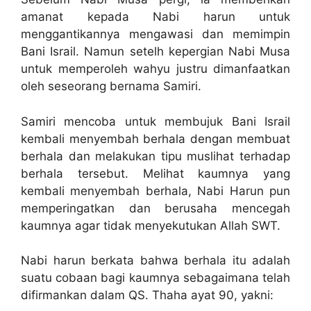
amanat kepada Nabi harun untuk
menggantikannya mengawasi dan memimpin
Bani Israil. Namun setelh kepergian Nabi Musa
untuk memperoleh wahyu justru dimanfaatkan
oleh seseorang bernama Samiri.
Samiri mencoba untuk membujuk Bani Israil
kembali menyembah berhala dengan membuat
berhala dan melakukan tipu muslihat terhadap
berhala tersebut. Melihat kaumnya yang
kembali menyembah berhala, Nabi Harun pun
memperingatkan dan berusaha mencegah
kaumnya agar tidak menyekutukan Allah SWT.
Nabi harun berkata bahwa berhala itu adalah
suatu cobaan bagi kaumnya sebagaimana telah
difirmankan dalam QS. Thaha ayat 90, yakni: