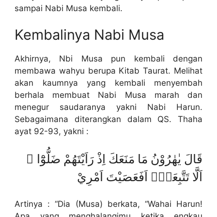
sampai Nabi Musa kembali.
Kembalinya Nabi Musa
Akhirnya, Nbi Musa pun kembali dengan
membawa wahyu berupa Kitab Taurat. Melihat
akan kaumnya yang kembali menyembah
berhala membuat Nabi Musa marah dan
menegur saudaranya yakni Nabi Harun.
Sebagaimana diterangkan dalam QS. Thaha
ayat 92-93, yakni :
قَالَ يٰهٰرُوْنُ مَا مَنَعَكَ اِذْ رَاَيْتَهُمْ ضَلُّوْٓا ۙ
اَلَّا تَتَّبِعَنِۗ اَفَعَصَيْتَ اَمْرِيْ
Artinya : “Dia (Musa) berkata, “Wahai Harun!
Apa yang menghalangimu ketika engkau