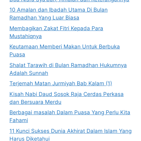
10 Amalan dan Ibadah Utama Di Bulan
Ramadhan Yang Luar Biasa
Membagikan Zakat Fitri Kepada Para
Mustahiqnya
Keutamaan Memberi Makan Untuk Berbuka
Puasa
Shalat Tarawih di Bulan Ramadhan Hukumnya
Adalah Sunnah
Terjemah Matan Jurmiyah Bab Kalam (1)
Kisah Nabi Daud Sosok Raja Cerdas Perkasa
dan Bersuara Merdu
Berbagai masalah Dalam Puasa Yang Perlu Kita
Fahami
11 Kunci Sukses Dunia Akhirat Dalam Islam Yang
Harus Diketahui