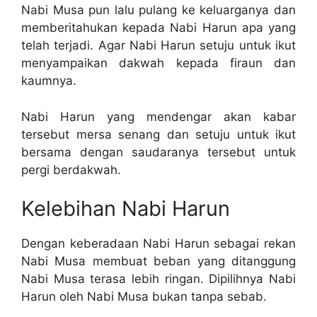
Nabi Musa pun lalu pulang ke keluarganya dan
memberitahukan kepada Nabi Harun apa yang
telah terjadi. Agar Nabi Harun setuju untuk ikut
menyampaikan dakwah kepada firaun dan
kaumnya.
Nabi Harun yang mendengar akan kabar
tersebut mersa senang dan setuju untuk ikut
bersama dengan saudaranya tersebut untuk
pergi berdakwah.
Kelebihan Nabi Harun
Dengan keberadaan Nabi Harun sebagai rekan
Nabi Musa membuat beban yang ditanggung
Nabi Musa terasa lebih ringan. Dipilihnya Nabi
Harun oleh Nabi Musa bukan tanpa sebab.