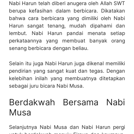
Nabi Harun telah diberi anugera oleh Allah SWT
berupa kefasihan dalam berbicara. Dikatakan
bahwa cara berbicara yang dimiliki oleh Nabi
Harun sangat tenang, mudah dipahami dan
lembut. Nabi Harun pandai menata setiap
perkataannya yang membuat banyak orang
senang berbicara dengan beliau.
Selain itu juga Nabi Harun juga dikenal memiliki
pendirian yang sangat kuat dan tegas. Dengan
kelebihan inilah yang membuatnya ditetapkan
sebagai juru bicara Nabi Musa.
Berdakwah Bersama Nabi
Musa
Selanjutnya Nabi Musa dan Nabi Harun pergi