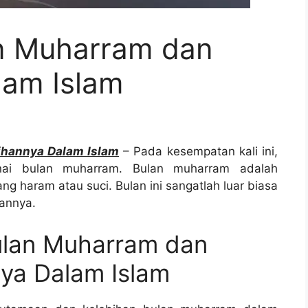
n Muharram dan
lam Islam
ihannya Dalam Islam
– Pada kesempatan kali ini,
 bulan muharram. Bulan muharram adalah
ng haram atau suci. Bulan ini sangatlah luar biasa
annya.
lan Muharram dan
ya Dalam Islam