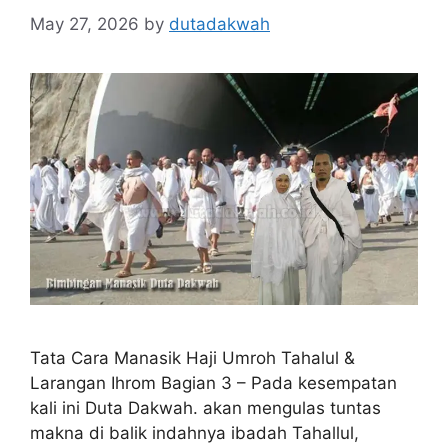
May 27, 2026
by
dutadakwah
Tata Cara Manasik Haji Umroh Tahalul &
Larangan Ihrom Bagian 3 – Pada kesempatan
kali ini Duta Dakwah. akan mengulas tuntas
makna di balik indahnya ibadah Tahallul,