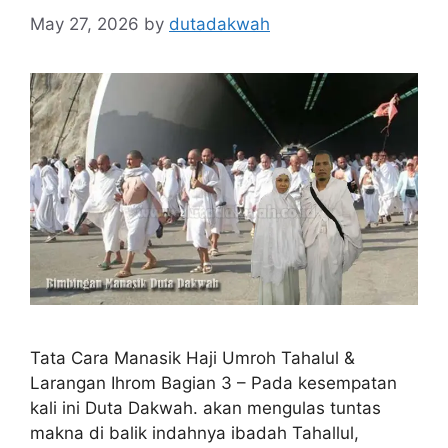
May 27, 2026
by
dutadakwah
Tata Cara Manasik Haji Umroh Tahalul &
Larangan Ihrom Bagian 3 – Pada kesempatan
kali ini Duta Dakwah. akan mengulas tuntas
makna di balik indahnya ibadah Tahallul,