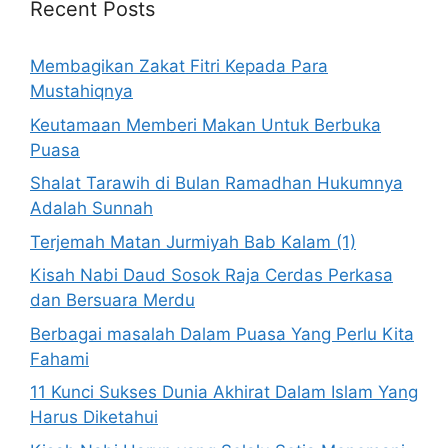
Recent Posts
Membagikan Zakat Fitri Kepada Para
Mustahiqnya
Keutamaan Memberi Makan Untuk Berbuka
Puasa
Shalat Tarawih di Bulan Ramadhan Hukumnya
Adalah Sunnah
Terjemah Matan Jurmiyah Bab Kalam (1)
Kisah Nabi Daud Sosok Raja Cerdas Perkasa
dan Bersuara Merdu
Berbagai masalah Dalam Puasa Yang Perlu Kita
Fahami
11 Kunci Sukses Dunia Akhirat Dalam Islam Yang
Harus Diketahui