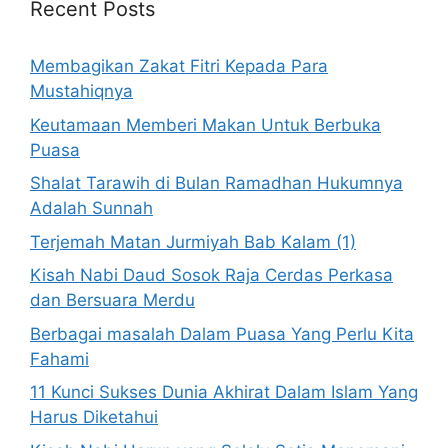
Recent Posts
Membagikan Zakat Fitri Kepada Para
Mustahiqnya
Keutamaan Memberi Makan Untuk Berbuka
Puasa
Shalat Tarawih di Bulan Ramadhan Hukumnya
Adalah Sunnah
Terjemah Matan Jurmiyah Bab Kalam (1)
Kisah Nabi Daud Sosok Raja Cerdas Perkasa
dan Bersuara Merdu
Berbagai masalah Dalam Puasa Yang Perlu Kita
Fahami
11 Kunci Sukses Dunia Akhirat Dalam Islam Yang
Harus Diketahui