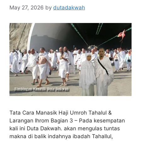
May 27, 2026
by
dutadakwah
Tata Cara Manasik Haji Umroh Tahalul &
Larangan Ihrom Bagian 3 – Pada kesempatan
kali ini Duta Dakwah. akan mengulas tuntas
makna di balik indahnya ibadah Tahallul,