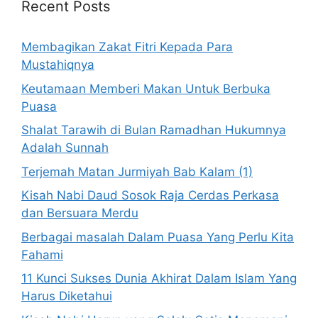
Recent Posts
Membagikan Zakat Fitri Kepada Para
Mustahiqnya
Keutamaan Memberi Makan Untuk Berbuka
Puasa
Shalat Tarawih di Bulan Ramadhan Hukumnya
Adalah Sunnah
Terjemah Matan Jurmiyah Bab Kalam (1)
Kisah Nabi Daud Sosok Raja Cerdas Perkasa
dan Bersuara Merdu
Berbagai masalah Dalam Puasa Yang Perlu Kita
Fahami
11 Kunci Sukses Dunia Akhirat Dalam Islam Yang
Harus Diketahui