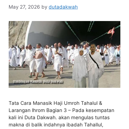
May 27, 2026
by
dutadakwah
Tata Cara Manasik Haji Umroh Tahalul &
Larangan Ihrom Bagian 3 – Pada kesempatan
kali ini Duta Dakwah. akan mengulas tuntas
makna di balik indahnya ibadah Tahallul,