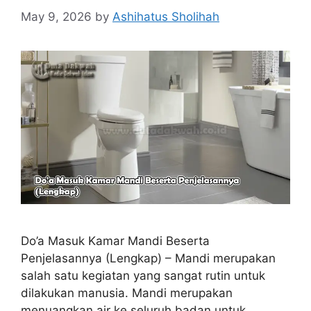
May 9, 2026
by
Ashihatus Sholihah
Do’a Masuk Kamar Mandi Beserta
Penjelasannya (Lengkap) – Mandi merupakan
salah satu kegiatan yang sangat rutin untuk
dilakukan manusia. Mandi merupakan
menuangkan air ke seluruh badan untuk