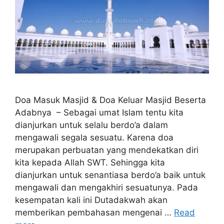
Doa Masuk Masjid & Doa Keluar Masjid Beserta
Adabnya – Sebagai umat Islam tentu kita
dianjurkan untuk selalu berdo’a dalam
mengawali segala sesuatu. Karena doa
merupakan perbuatan yang mendekatkan diri
kita kepada Allah SWT. Sehingga kita
dianjurkan untuk senantiasa berdo’a baik untuk
mengawali dan mengakhiri sesuatunya. Pada
kesempatan kali ini Dutadakwah akan
memberikan pembahasan mengenai …
Read