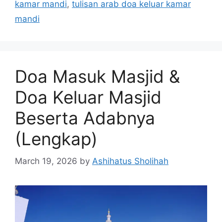
kamar mandi
,
tulisan arab doa keluar kamar
mandi
Doa Masuk Masjid &
Doa Keluar Masjid
Beserta Adabnya
(Lengkap)
March 19, 2026
by
Ashihatus Sholihah