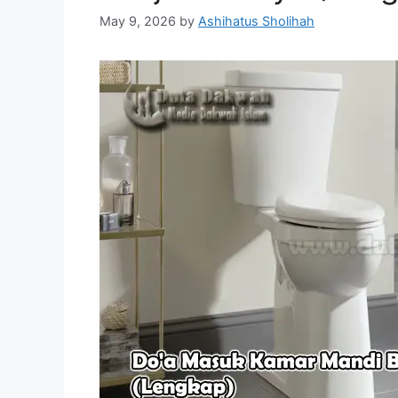
May 9, 2026
by
Ashihatus Sholihah