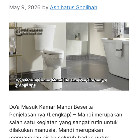
May 9, 2026
by
Ashihatus Sholihah
Do’a Masuk Kamar Mandi Beserta
Penjelasannya (Lengkap) – Mandi merupakan
salah satu kegiatan yang sangat rutin untuk
dilakukan manusia. Mandi merupakan
menuangkan air ke seluruh badan untuk