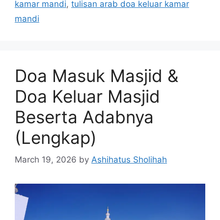
kamar mandi
,
tulisan arab doa keluar kamar
mandi
Doa Masuk Masjid &
Doa Keluar Masjid
Beserta Adabnya
(Lengkap)
March 19, 2026
by
Ashihatus Sholihah