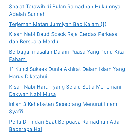
Shalat Tarawih di Bulan Ramadhan Hukumnya
Adalah Sunnah
Terjemah Matan Jurmiyah Bab Kalam (1)
Kisah Nabi Daud Sosok Raja Cerdas Perkasa
dan Bersuara Merdu
Berbagai masalah Dalam Puasa Yang Perlu Kita
Fahami
11 Kunci Sukses Dunia Akhirat Dalam Islam Yang
Harus Diketahui
Kisah Nabi Harun yang Selalu Setia Menemani
Dakwah Nabi Musa
Inilah 3 Kehebatan Seseorang Menurut Imam
Syafi’i
Perlu Dihindari Saat Berpuasa Ramadhan Ada
Beberapa Hal