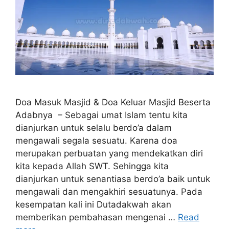
Doa Masuk Masjid & Doa Keluar Masjid Beserta
Adabnya – Sebagai umat Islam tentu kita
dianjurkan untuk selalu berdo’a dalam
mengawali segala sesuatu. Karena doa
merupakan perbuatan yang mendekatkan diri
kita kepada Allah SWT. Sehingga kita
dianjurkan untuk senantiasa berdo’a baik untuk
mengawali dan mengakhiri sesuatunya. Pada
kesempatan kali ini Dutadakwah akan
memberikan pembahasan mengenai …
Read