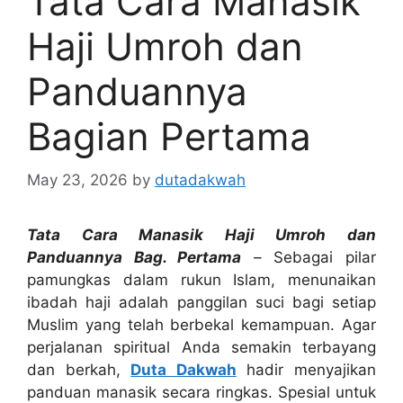
Tata Cara Manasik
Haji Umroh dan
Panduannya
Bagian Pertama
May 23, 2026
by
dutadakwah
Tata Cara Manasik Haji Umroh dan
Panduannya Bag. Pertama
–
Sebagai pilar
pamungkas dalam rukun Islam, menunaikan
ibadah haji adalah panggilan suci bagi setiap
Muslim yang telah berbekal kemampuan. Agar
perjalanan spiritual Anda semakin terbayang
dan berkah,
Duta Dakwah
hadir menyajikan
panduan manasik secara ringkas. Spesial untuk