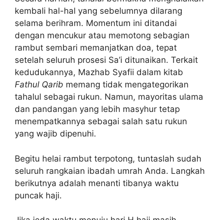
kembali hal-hal yang sebelumnya dilarang
selama berihram. Momentum ini ditandai
dengan mencukur atau memotong sebagian
rambut sembari memanjatkan doa, tepat
setelah seluruh prosesi Sa’i ditunaikan. Terkait
kedudukannya, Mazhab Syafii dalam kitab
Fathul Qarib
memang tidak mengategorikan
tahalul sebagai rukun. Namun, mayoritas ulama
dan pandangan yang lebih masyhur tetap
menempatkannya sebagai salah satu rukun
yang wajib dipenuhi.
Begitu helai rambut terpotong, tuntaslah sudah
seluruh rangkaian ibadah umrah Anda. Langkah
berikutnya adalah menanti tibanya waktu
puncak haji.