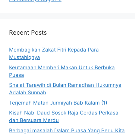
Recent Posts
Membagikan Zakat Fitri Kepada Para
Mustahiqnya
Keutamaan Memberi Makan Untuk Berbuka
Puasa
Shalat Tarawih di Bulan Ramadhan Hukumnya
Adalah Sunnah
Terjemah Matan Jurmiyah Bab Kalam (1)
Kisah Nabi Daud Sosok Raja Cerdas Perkasa
dan Bersuara Merdu
Berbagai masalah Dalam Puasa Yang Perlu Kita