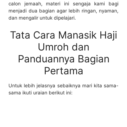
calon jemaah, materi ini sengaja kami bagi
menjadi dua bagian agar lebih ringan, nyaman,
dan mengalir untuk dipelajari.
Tata Cara Manasik Haji
Umroh dan
Panduannya Bagian
Pertama
Untuk lebih jelasnya sebaiknya mari kita sama-
sama ikuti uraian berikut ini: