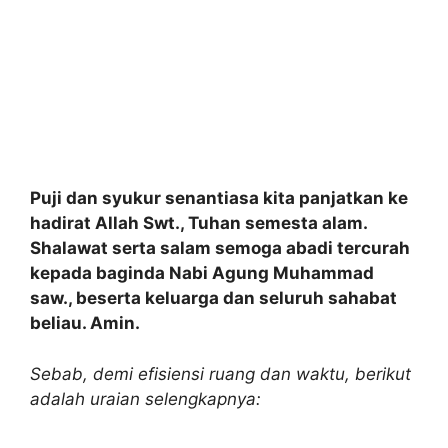
Puji dan syukur senantiasa kita panjatkan ke
hadirat Allah Swt., Tuhan semesta alam.
Shalawat serta salam semoga abadi tercurah
kepada baginda Nabi Agung Muhammad
saw., beserta keluarga dan seluruh sahabat
beliau. Amin.
Sebab, demi efisiensi ruang dan waktu, berikut
adalah uraian selengkapnya: