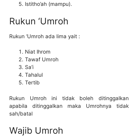
Istitho’ah (mampu).
Rukun ‘Umroh
Rukun ‘Umroh ada lima yait :
Niat Ihrom
Tawaf Umroh
Sa’i
Tahalul
Tertib
Rukun Umroh ini tidak boleh ditinggalkan
apabila ditinggalkan maka Umrohnya tidak
sah/batal
Wajib Umroh