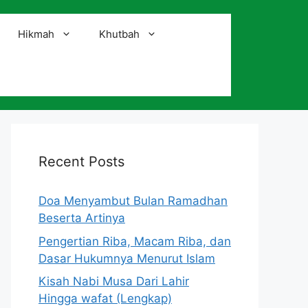
Hikmah
Khutbah
i
Recent Posts
Doa Menyambut Bulan Ramadhan
Beserta Artinya
Pengertian Riba, Macam Riba, dan
Dasar Hukumnya Menurut Islam
Kisah Nabi Musa Dari Lahir
Hingga wafat (Lengkap)