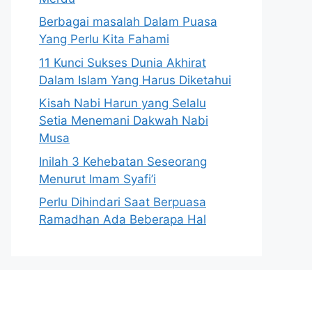
Berbagai masalah Dalam Puasa
Yang Perlu Kita Fahami
11 Kunci Sukses Dunia Akhirat
Dalam Islam Yang Harus Diketahui
Kisah Nabi Harun yang Selalu
Setia Menemani Dakwah Nabi
Musa
Inilah 3 Kehebatan Seseorang
Menurut Imam Syafi’i
Perlu Dihindari Saat Berpuasa
Ramadhan Ada Beberapa Hal