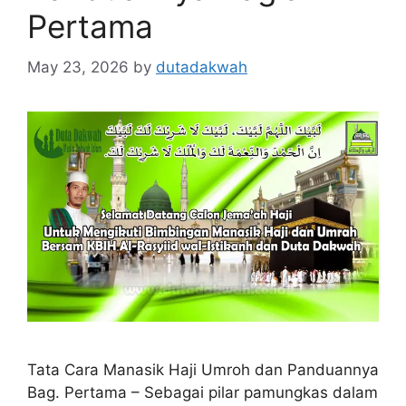
Pertama
May 23, 2026
by
dutadakwah
Tata Cara Manasik Haji Umroh dan Panduannya
Bag. Pertama – Sebagai pilar pamungkas dalam