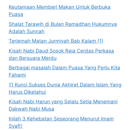
Keutamaan Memberi Makan Untuk Berbuka
Puasa
Shalat Tarawih di Bulan Ramadhan Hukumnya
Adalah Sunnah
Terjemah Matan Jurmiyah Bab Kalam (1)
Kisah Nabi Daud Sosok Raja Cerdas Perkasa
dan Bersuara Merdu
Berbagai masalah Dalam Puasa Yang Perlu Kita
Fahami
11 Kunci Sukses Dunia Akhirat Dalam Islam Yang
Harus Diketahui
Kisah Nabi Harun yang Selalu Setia Menemani
Dakwah Nabi Musa
Inilah 3 Kehebatan Seseorang Menurut Imam
Syafi’i