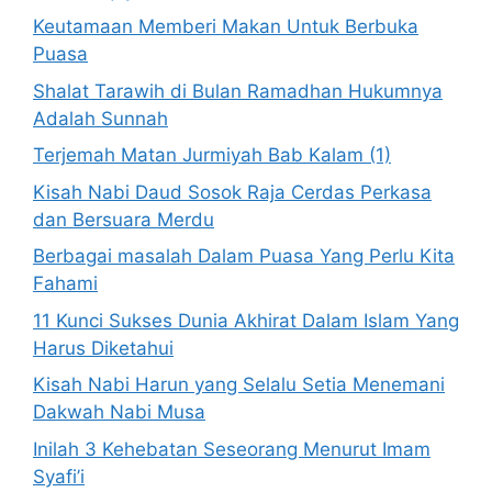
Keutamaan Memberi Makan Untuk Berbuka
Puasa
Shalat Tarawih di Bulan Ramadhan Hukumnya
Adalah Sunnah
Terjemah Matan Jurmiyah Bab Kalam (1)
Kisah Nabi Daud Sosok Raja Cerdas Perkasa
dan Bersuara Merdu
Berbagai masalah Dalam Puasa Yang Perlu Kita
Fahami
11 Kunci Sukses Dunia Akhirat Dalam Islam Yang
Harus Diketahui
Kisah Nabi Harun yang Selalu Setia Menemani
Dakwah Nabi Musa
Inilah 3 Kehebatan Seseorang Menurut Imam
Syafi’i