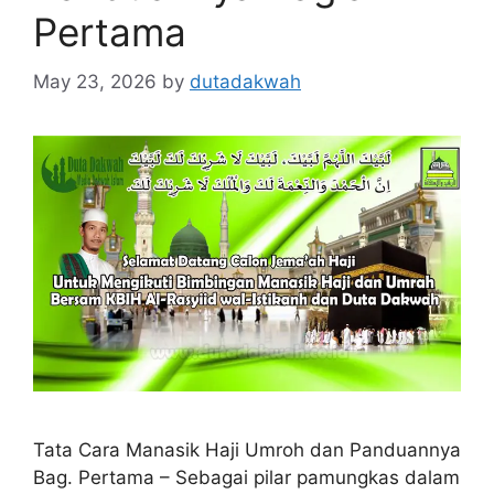
Pertama
May 23, 2026
by
dutadakwah
Tata Cara Manasik Haji Umroh dan Panduannya
Bag. Pertama – Sebagai pilar pamungkas dalam