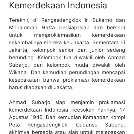
Kemerdekaan Indonesia
Terakhir, di Rengasdengklok Ir. Sukarno dan
Mohammad Hatta bersiap-siap dab bersedi
untuk memproklamasikan kemerdekaan
sekembalinya mereka ke Jakarta. Sementara di
Jakarta, kelompok senior dan junior sedang
berunding. Kelompok tua diwakili oleh Ahmad
Subarjo, dan kelompok muda diwakili oleh
Wikana. Dan kemudian perundingan mencapai
kesepakatan bahwa proklamasi kemerdekaan
harus diadakan di Jakarta.
Ahmad Subarjo siap menjamin proklamasi
kemerdekaan Indonesia keesokan harinya, 17
Agustus 1945. Dan kemudian Komandan Kompi
Peta Rengasdengklok, Cudanso Subeno,
akhirnya bersedia atau siap untuk melepaskan