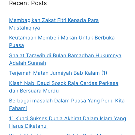
Recent Posts
Membagikan Zakat Fitri Kepada Para
Mustahiqnya
Keutamaan Memberi Makan Untuk Berbuka
Puasa
Shalat Tarawih di Bulan Ramadhan Hukumnya
Adalah Sunnah
Terjemah Matan Jurmiyah Bab Kalam (1)
Kisah Nabi Daud Sosok Raja Cerdas Perkasa
dan Bersuara Merdu
Berbagai masalah Dalam Puasa Yang Perlu Kita
Fahami
11 Kunci Sukses Dunia Akhirat Dalam Islam Yang
Harus Diketahui