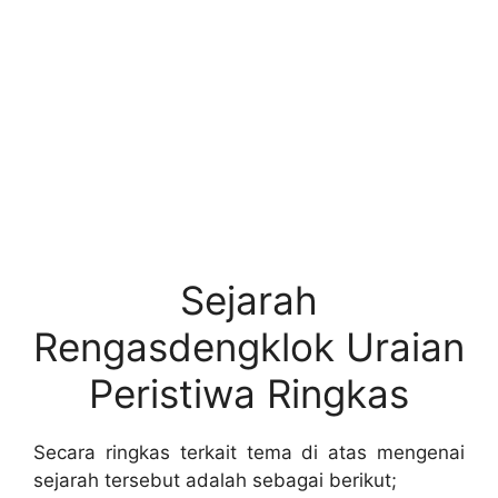
Sejarah
Rengasdengklok Uraian
Peristiwa Ringkas
Secara ringkas terkait tema di atas mengenai
sejarah tersebut adalah sebagai berikut;