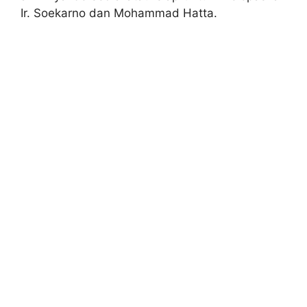
Ir. Soekarno dan Mohammad Hatta.