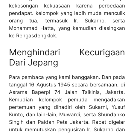
kekosongan kekuasaan karena perbedaan
pendapat. kelompok yang lebih muda menculik
orang tua, termasuk Ir. Sukarno, serta
Mohammad Hatta, yang kemudian diasingkan
ke Rengasdengklok.
Menghindari Kecurigaan
Dari Jepang
Para pembaca yang kami banggakan. Dan pada
tanggal 16 Agustus 1945 secara bersamaan, di
Asrama Baperpi 74 Jalan Tsikinis, Jakarta.
Kemudian kelompok pemuda mengadakan
pertemuan yang dihadiri oleh Sukarni, Yusuf
Kunto, dan lain-lain, Muwardi, serta Shundanko
Singih dan Paidan Peta Jakarta. Rapat digelar
untuk memutuskan pengusiran Ir. Sukarno dan