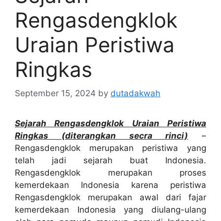
Rengasdengklok
Uraian Peristiwa
Ringkas
September 15, 2024
by
dutadakwah
Sejarah Rengasdengklok Uraian Peristiwa
Ringkas (diterangkan secra rinci)
–
Rengasdengklok merupakan peristiwa yang
telah jadi sejarah buat Indonesia.
Rengasdengklok merupakan proses
kemerdekaan Indonesia karena peristiwa
Rengasdengklok merupakan awal dari fajar
kemerdekaan Indonesia yang diulang-ulang