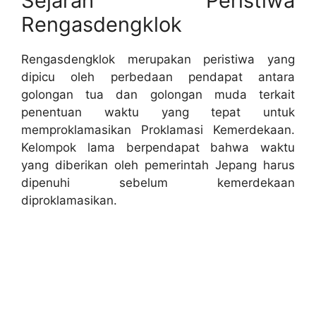
Sejarah Peristiwa
Rengasdengklok
Rengasdengklok merupakan peristiwa yang
dipicu oleh perbedaan pendapat antara
golongan tua dan golongan muda terkait
penentuan waktu yang tepat untuk
memproklamasikan Proklamasi Kemerdekaan.
Kelompok lama berpendapat bahwa waktu
yang diberikan oleh pemerintah Jepang harus
dipenuhi sebelum kemerdekaan
diproklamasikan.