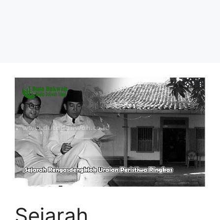
Sejarah