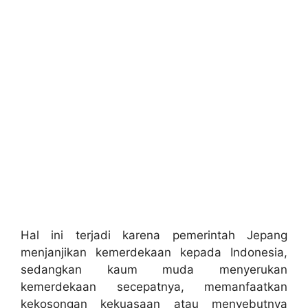
Hal ini terjadi karena pemerintah Jepang
menjanjikan kemerdekaan kepada Indonesia,
sedangkan kaum muda menyerukan
kemerdekaan secepatnya, memanfaatkan
kekosongan kekuasaan atau menyebutnya