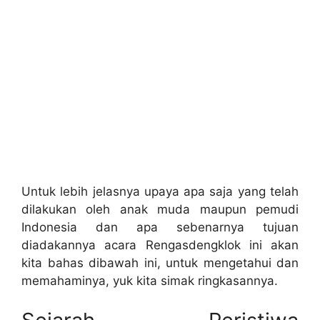
Untuk lebih jelasnya upaya apa saja yang telah
dilakukan oleh anak muda maupun pemudi
Indonesia dan apa sebenarnya tujuan
diadakannya acara Rengasdengklok ini akan
kita bahas dibawah ini, untuk mengetahui dan
memahaminya, yuk kita simak ringkasannya.