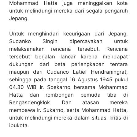
Mohammad Hatta juga meninggalkan kota
untuk melindungi mereka dari segala pengaruh
Jepang.
Untuk menghindari kecurigaan dari Jepang,
Sudanko Singih dipercayakan untuk
melaksanakan rencana tersebut. Rencana
tersebut berjalan lancar karena mendapat
dukungan dari peta perlengkapan tentara
maupun dari Cudanco Latief Hendraningrat,
sehingga pada tanggal 16 Agustus 1945 pukul
04.30 WIB Ir. Soekarno bersama Mohammad
Hatta dan rombongan pemuda tiba di
Rengasdengklok. Dan atasan mereka
membawa Ir. Sukarno, serta Mohammad Hatta,
untuk melindungi mereka dalam situasi kritis di
ibukota.