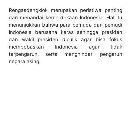
Rengasdengklok merupakan peristiwa penting
dan menandai kemerdekaan Indonesia. Hal itu
menunjukkan bahwa para pemuda dan pemudi
Indonesia berusaha keras sehingga presiden
dan wakil presiden diculik agar bisa fokus
membebaskan Indonesia agar tidak
terpengaruh, serta menghindari pengaruh
negara asing.