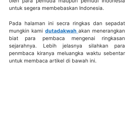
oleh para pemuda maupun pemudi Indonesia
untuk segera membebaskan Indonesia.
Pada halaman ini secra ringkas dan sepadat
mungkin kami
dutadakwah
akan menerangkan
biat para pembaca mengenai ringkasan
sejarahnya. Lebih jelasnya silahkan para
penmbaca kiranya meluangka waktu sebentar
untuk membaca artikel di bawah ini.