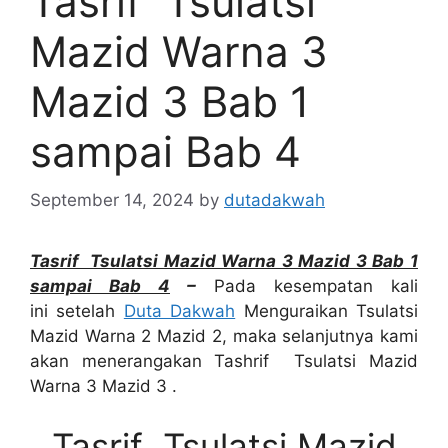
Tasrif Tsulatsi
Mazid Warna 3
Mazid 3 Bab 1
sampai Bab 4
September 14, 2024
by
dutadakwah
Tasrif Tsulatsi Mazid Warna 3 Mazid 3 Bab 1
sampai Bab 4
–
Pada kesempatan kali
ini setelah
Duta Dakwah
Menguraikan Tsulatsi
Mazid Warna 2 Mazid 2, maka selanjutnya kami
akan menerangakan Tashrif Tsulatsi Mazid
Warna 3 Mazid 3 .
Tasrif Tsulatsi Mazid