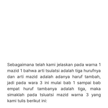
Sebagaimana telah kami jelaskan pada warna 1
mazid 1 bahwa arti tsulatsi adalah tiga hurufnya
dan arti mazid adalah adanya haruf tambah,
jadi pada wara 3 ini mulai bab 1 sampai bab
empat huruf tambanya adalah tiga, maka
simaklah pada tsluatsi mazid warna 3 yang
kami tulis berikut ini: