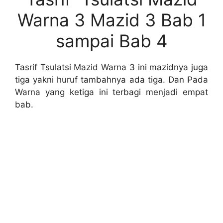
Warna 3 Mazid 3 Bab 1
sampai Bab 4
Tasrif Tsulatsi Mazid Warna 3 ini mazidnya juga
tiga yakni huruf tambahnya ada tiga. Dan Pada
Warna yang ketiga ini terbagi menjadi empat
bab.