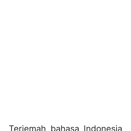
Terjemah bahasa Indonesia