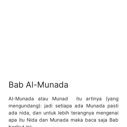
Bab Al-Munada
Al-Munada atau Munad itu artinya (yang
mengundang): jadi setiapa ada Munada pasti
ada nida, dan untuk lebih terangnya mengenai
apa itu Nida dan Munada maka baca saja Bab