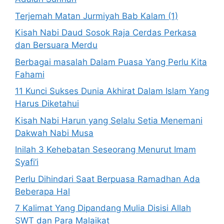
Terjemah Matan Jurmiyah Bab Kalam (1)
Kisah Nabi Daud Sosok Raja Cerdas Perkasa
dan Bersuara Merdu
Berbagai masalah Dalam Puasa Yang Perlu Kita
Fahami
11 Kunci Sukses Dunia Akhirat Dalam Islam Yang
Harus Diketahui
Kisah Nabi Harun yang Selalu Setia Menemani
Dakwah Nabi Musa
Inilah 3 Kehebatan Seseorang Menurut Imam
Syafi’i
Perlu Dihindari Saat Berpuasa Ramadhan Ada
Beberapa Hal
7 Kalimat Yang Dipandang Mulia Disisi Allah
SWT dan Para Malaikat