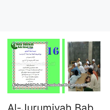
Al-Jurumiyah Bab