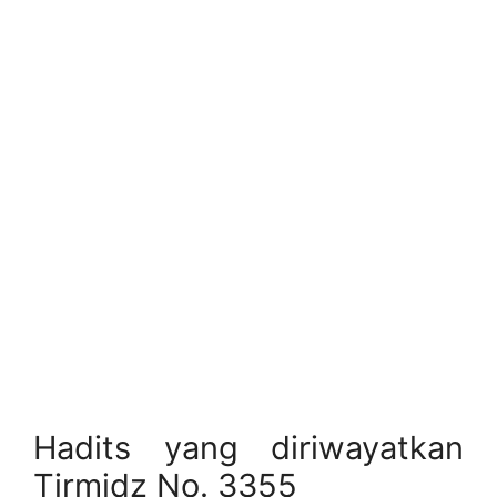
Hadits yang diriwayatkan
Tirmidz No. 3355