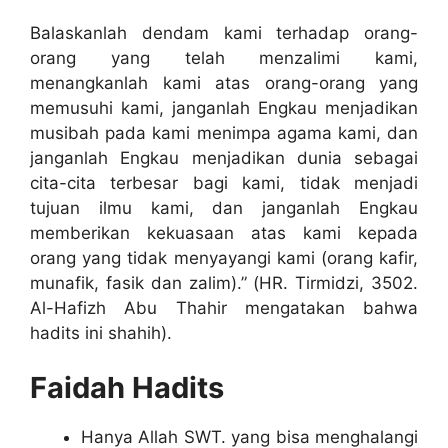
Balaskanlah dendam kami terhadap orang-
orang yang telah menzalimi kami,
menangkanlah kami atas orang-orang yang
memusuhi kami, janganlah Engkau menjadikan
musibah pada kami menimpa agama kami, dan
janganlah Engkau menjadikan dunia sebagai
cita-cita terbesar bagi kami, tidak menjadi
tujuan ilmu kami, dan janganlah Engkau
memberikan kekuasaan atas kami kepada
orang yang tidak menyayangi kami (orang kafir,
munafik, fasik dan zalim).” (HR. Tirmidzi, 3502.
Al-Hafizh Abu Thahir mengatakan bahwa
hadits ini shahih).
Faidah Hadits
Hanya Allah SWT. yang bisa menghalangi