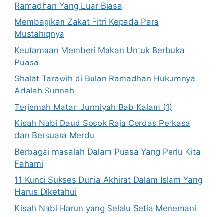
Ramadhan Yang Luar Biasa
Membagikan Zakat Fitri Kepada Para
Mustahiqnya
Keutamaan Memberi Makan Untuk Berbuka
Puasa
Shalat Tarawih di Bulan Ramadhan Hukumnya
Adalah Sunnah
Terjemah Matan Jurmiyah Bab Kalam (1)
Kisah Nabi Daud Sosok Raja Cerdas Perkasa
dan Bersuara Merdu
Berbagai masalah Dalam Puasa Yang Perlu Kita
Fahami
11 Kunci Sukses Dunia Akhirat Dalam Islam Yang
Harus Diketahui
Kisah Nabi Harun yang Selalu Setia Menemani