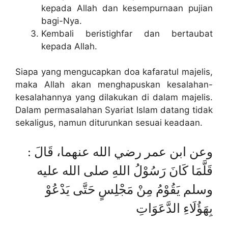
kepada Allah dan kesempurnaan pujian
bagi-Nya.
Kembali beristighfar dan bertaubat
kepada Allah.
Siapa yang mengucapkan doa kafaratul majelis,
maka Allah akan menghapuskan kesalahan-
kesalahannya yang dilakukan di dalam majelis.
Dalam permasalahan Syariat Islam datang tidak
sekaligus, namun diturunkan sesuai keadaan.
وعن ابن عمر رضي الله عنهما، قَالَ :
قَلَّمَا كَانَ رَسُوْلُ اللهِ صلى الله عليه
وسلم يَقُوْمُ مِنْ مَجْلِسٍ حَتَّى يَدْعُوْ
بِهَؤُلَاءِ الدَّعَوَاتِ