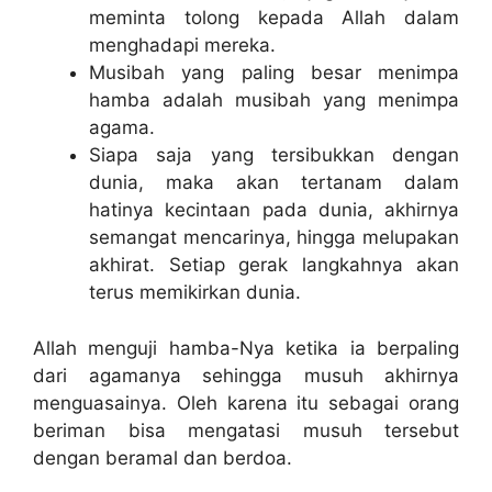
meminta tolong kepada Allah dalam
menghadapi mereka.
Musibah yang paling besar menimpa
hamba adalah musibah yang menimpa
agama.
Siapa saja yang tersibukkan dengan
dunia, maka akan tertanam dalam
hatinya kecintaan pada dunia, akhirnya
semangat mencarinya, hingga melupakan
akhirat. Setiap gerak langkahnya akan
terus memikirkan dunia.
Allah menguji hamba-Nya ketika ia berpaling
dari agamanya sehingga musuh akhirnya
menguasainya. Oleh karena itu sebagai orang
beriman bisa mengatasi musuh tersebut
dengan beramal dan berdoa.