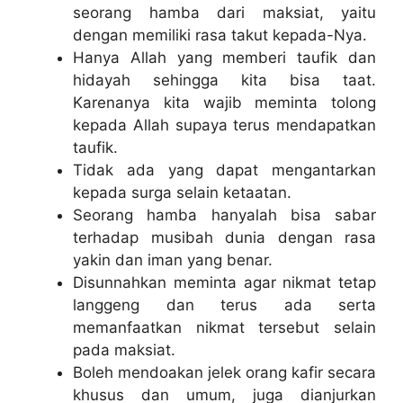
seorang hamba dari maksiat, yaitu
dengan memiliki rasa takut kepada-Nya.
Hanya Allah yang memberi taufik dan
hidayah sehingga kita bisa taat.
Karenanya kita wajib meminta tolong
kepada Allah supaya terus mendapatkan
taufik.
Tidak ada yang dapat mengantarkan
kepada surga selain ketaatan.
Seorang hamba hanyalah bisa sabar
terhadap musibah dunia dengan rasa
yakin dan iman yang benar.
Disunnahkan meminta agar nikmat tetap
langgeng dan terus ada serta
memanfaatkan nikmat tersebut selain
pada maksiat.
Boleh mendoakan jelek orang kafir secara
khusus dan umum, juga dianjurkan