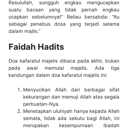
Rasulullah, sungguh engkau mengucapkan
suatu bacaan yang tidak pernah engkau
ucapkan sebelumnya!” Beliau bersabda: “Itu
sebagai penebus dosa yang terjadi selama
dalam majlis.”
Faidah Hadits
Doa kafaratul majelis dibaca pada akhir, bukan
pada awal memulai majelis. Ada tiga
kandungan dalam doa kafaratul majelis ini:
Menyucikan Allah dari berbagai sifat
kekurangan dan memuji Allah atas segala
perbuatan-Nya.
Menetapkan uluhiyah hanya kepada Allah
semata, tidak ada sekutu bagi Allah, ini
merupakan kesempurnaan ibadah