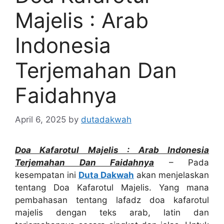
Majelis : Arab
Indonesia
Terjemahan Dan
Faidahnya
April 6, 2025
by
dutadakwah
Doa Kafarotul Majelis : Arab Indonesia
Terjemahan Dan Faidahnya
– Pada
kesempatan ini
Duta Dakwah
akan menjelaskan
tentang Doa Kafarotul Majelis. Yang mana
pembahasan tentang lafadz doa kafarotul
majelis dengan teks arab, latin dan