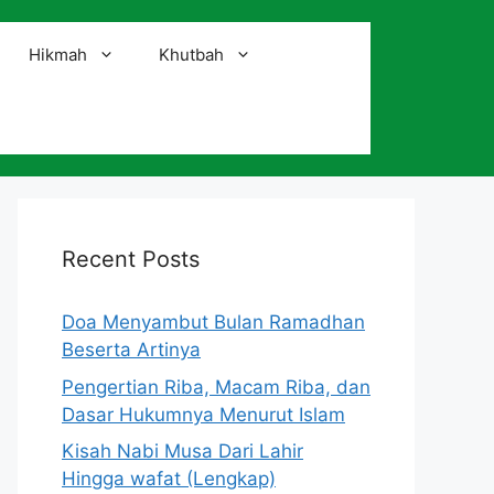
Hikmah
Khutbah
i
Recent Posts
Doa Menyambut Bulan Ramadhan
Beserta Artinya
Pengertian Riba, Macam Riba, dan
Dasar Hukumnya Menurut Islam
Kisah Nabi Musa Dari Lahir
Hingga wafat (Lengkap)