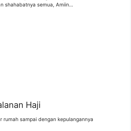
n shahabatnya semua, Amiin…
lanan Haji
luar rumah sampai dengan kepulangannya