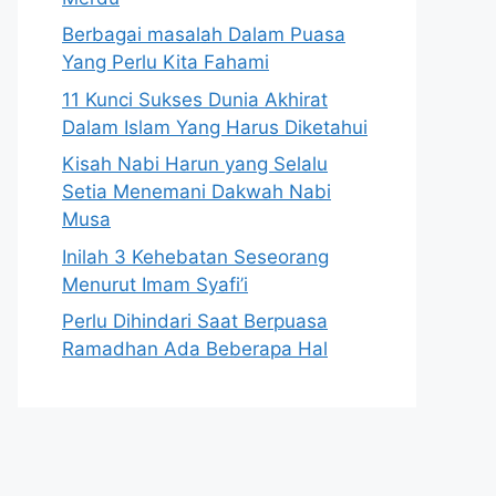
Berbagai masalah Dalam Puasa
Yang Perlu Kita Fahami
11 Kunci Sukses Dunia Akhirat
Dalam Islam Yang Harus Diketahui
Kisah Nabi Harun yang Selalu
Setia Menemani Dakwah Nabi
Musa
Inilah 3 Kehebatan Seseorang
Menurut Imam Syafi’i
Perlu Dihindari Saat Berpuasa
Ramadhan Ada Beberapa Hal