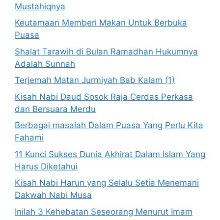
Mustahiqnya
Keutamaan Memberi Makan Untuk Berbuka
Puasa
Shalat Tarawih di Bulan Ramadhan Hukumnya
Adalah Sunnah
Terjemah Matan Jurmiyah Bab Kalam (1)
Kisah Nabi Daud Sosok Raja Cerdas Perkasa
dan Bersuara Merdu
Berbagai masalah Dalam Puasa Yang Perlu Kita
Fahami
11 Kunci Sukses Dunia Akhirat Dalam Islam Yang
Harus Diketahui
Kisah Nabi Harun yang Selalu Setia Menemani
Dakwah Nabi Musa
Inilah 3 Kehebatan Seseorang Menurut Imam