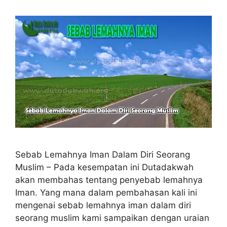
Sebab Lemahnya Iman Dalam Diri Seorang
Muslim – Pada kesempatan ini Dutadakwah
akan membahas tentang penyebab lemahnya
Iman. Yang mana dalam pembahasan kali ini
mengenai sebab lemahnya iman dalam diri
seorang muslim kami sampaikan dengan uraian