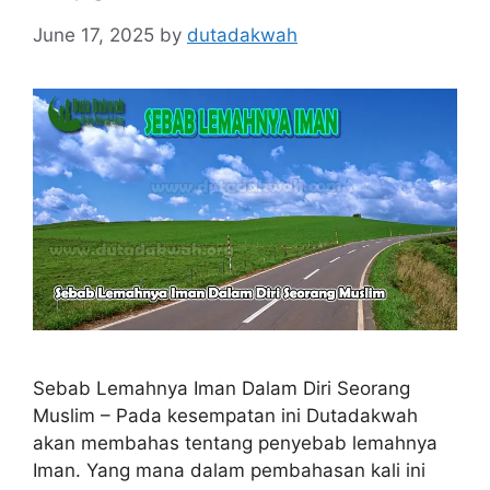
June 17, 2025
by
dutadakwah
Sebab Lemahnya Iman Dalam Diri Seorang
Muslim – Pada kesempatan ini Dutadakwah
akan membahas tentang penyebab lemahnya
Iman. Yang mana dalam pembahasan kali ini