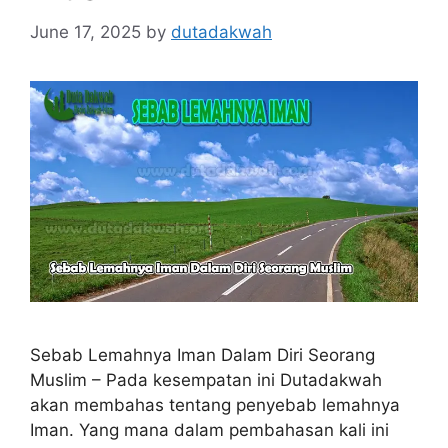
June 17, 2025
by
dutadakwah
Sebab Lemahnya Iman Dalam Diri Seorang
Muslim – Pada kesempatan ini Dutadakwah
akan membahas tentang penyebab lemahnya
Iman. Yang mana dalam pembahasan kali ini