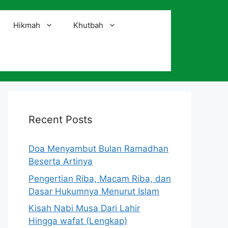
Hikmah
Khutbah
i
Recent Posts
Doa Menyambut Bulan Ramadhan
Beserta Artinya
Pengertian Riba, Macam Riba, dan
Dasar Hukumnya Menurut Islam
Kisah Nabi Musa Dari Lahir
Hingga wafat (Lengkap)