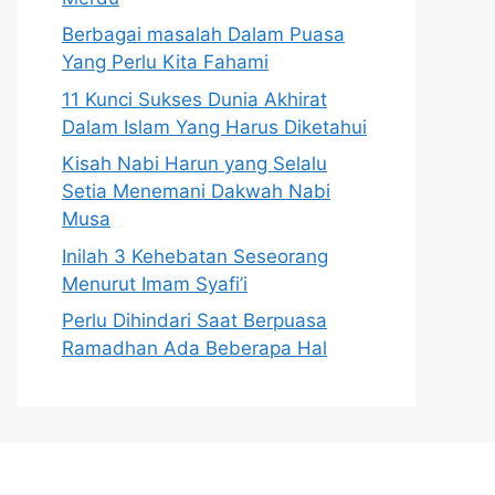
Berbagai masalah Dalam Puasa
Yang Perlu Kita Fahami
11 Kunci Sukses Dunia Akhirat
Dalam Islam Yang Harus Diketahui
Kisah Nabi Harun yang Selalu
Setia Menemani Dakwah Nabi
Musa
Inilah 3 Kehebatan Seseorang
Menurut Imam Syafi’i
Perlu Dihindari Saat Berpuasa
Ramadhan Ada Beberapa Hal