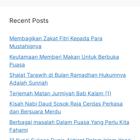
Recent Posts
Membagikan Zakat Fitri Kepada Para
Mustahiqnya
Keutamaan Memberi Makan Untuk Berbuka
Puasa
Shalat Tarawih di Bulan Ramadhan Hukumnya
Adalah Sunnah
Terjemah Matan Jurmiyah Bab Kalam (1)
Kisah Nabi Daud Sosok Raja Cerdas Perkasa
dan Bersuara Merdu
Berbagai masalah Dalam Puasa Yang Perlu Kita
Fahami