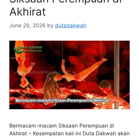
Akhirat
June 29, 2026
by
dutadakwah
Bermacam-macam Siksaan Perempuan di
Akhirat – Kesempatan kali ini Duta Dakwah akan