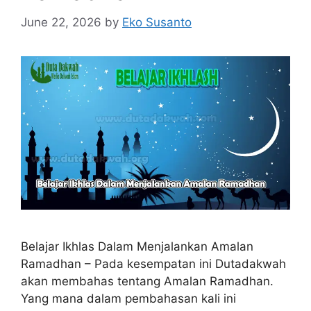
June 22, 2026
by
Eko Susanto
Belajar Ikhlas Dalam Menjalankan Amalan
Ramadhan – Pada kesempatan ini Dutadakwah
akan membahas tentang Amalan Ramadhan.
Yang mana dalam pembahasan kali ini