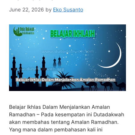
June 22, 2026
by
Eko Susanto
Belajar Ikhlas Dalam Menjalankan Amalan
Ramadhan – Pada kesempatan ini Dutadakwah
akan membahas tentang Amalan Ramadhan.
Yang mana dalam pembahasan kali ini