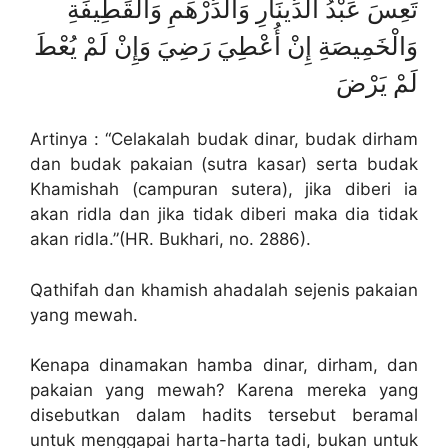
تَعِسَ عَبْدُ الدِّينَارِ وَالدِّرْهَمِ وَالْقَطِيفَةِ
وَالْخَمِيصَةِ إِنْ أُعْطِيَ رَضِيَ وَإِنْ لَمْ يُعْطَ
لَمْ يَرْضَ
Artinya : “Celakalah budak dinar, budak dirham
dan budak pakaian (sutra kasar) serta budak
Khamishah (campuran sutera), jika diberi ia
akan ridla dan jika tidak diberi maka dia tidak
akan ridla.”(HR. Bukhari, no. 2886).
Qathifah dan khamish ahadalah sejenis pakaian
yang mewah.
Kenapa dinamakan hamba dinar, dirham, dan
pakaian yang mewah? Karena mereka yang
disebutkan dalam hadits tersebut beramal
untuk menggapai harta-harta tadi, bukan untuk