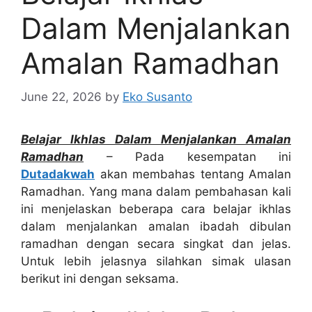
Dalam Menjalankan
Amalan Ramadhan
June 22, 2026
by
Eko Susanto
Belajar Ikhlas Dalam Menjalankan Amalan
Ramadhan
– Pada kesempatan ini
Dutadakwah
akan membahas tentang Amalan
Ramadhan. Yang mana dalam pembahasan kali
ini menjelaskan beberapa cara belajar ikhlas
dalam menjalankan amalan ibadah dibulan
ramadhan dengan secara singkat dan jelas.
Untuk lebih jelasnya silahkan simak ulasan
berikut ini dengan seksama.