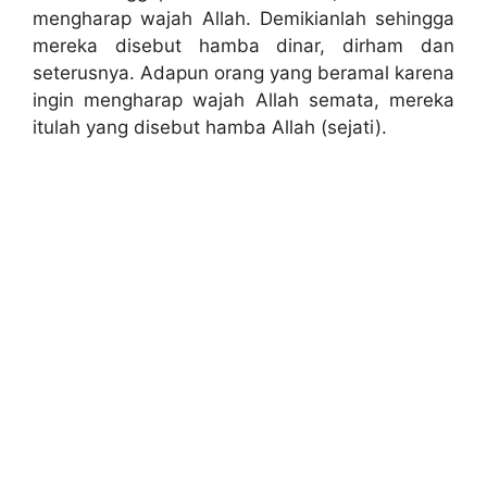
mengharap wajah Allah. Demikianlah sehingga
mereka disebut hamba dinar, dirham dan
seterusnya. Adapun orang yang beramal karena
ingin mengharap wajah Allah semata, mereka
itulah yang disebut hamba Allah (sejati).