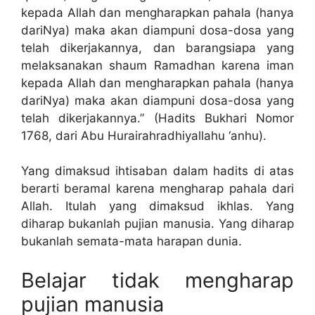
kepada Allah dan mengharapkan pahala (hanya
dariNya) maka akan diampuni dosa-dosa yang
telah dikerjakannya, dan barangsiapa yang
melaksanakan shaum Ramadhan karena iman
kepada Allah dan mengharapkan pahala (hanya
dariNya) maka akan diampuni dosa-dosa yang
telah dikerjakannya.” (Hadits Bukhari Nomor
1768, dari Abu Hurairahradhiyallahu ‘anhu).
Yang dimaksud ihtisaban dalam hadits di atas
berarti beramal karena mengharap pahala dari
Allah. Itulah yang dimaksud ikhlas. Yang
diharap bukanlah pujian manusia. Yang diharap
bukanlah semata-mata harapan dunia.
Belajar tidak mengharap
pujian manusia