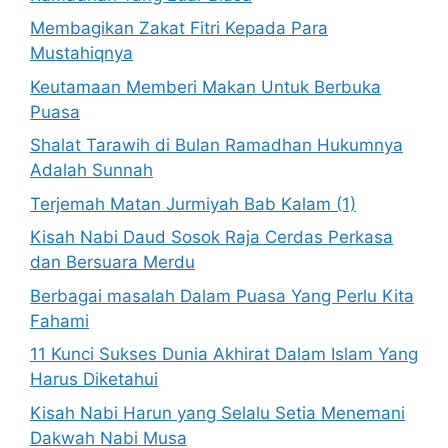
Membagikan Zakat Fitri Kepada Para
Mustahiqnya
Keutamaan Memberi Makan Untuk Berbuka
Puasa
Shalat Tarawih di Bulan Ramadhan Hukumnya
Adalah Sunnah
Terjemah Matan Jurmiyah Bab Kalam (1)
Kisah Nabi Daud Sosok Raja Cerdas Perkasa
dan Bersuara Merdu
Berbagai masalah Dalam Puasa Yang Perlu Kita
Fahami
11 Kunci Sukses Dunia Akhirat Dalam Islam Yang
Harus Diketahui
Kisah Nabi Harun yang Selalu Setia Menemani
Dakwah Nabi Musa