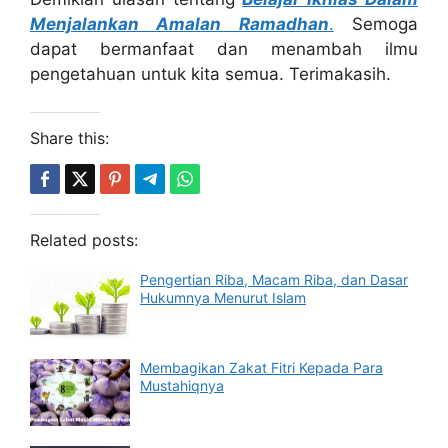
Menjalankan Amalan Ramadhan
.
Semoga
dapat bermanfaat dan menambah ilmu
pengetahuan untuk kita semua. Terimakasih.
Share this:
Related posts:
Pengertian Riba, Macam Riba, dan Dasar
Hukumnya Menurut Islam
Membagikan Zakat Fitri Kepada Para
Mustahiqnya