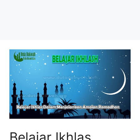
Belajar Ikhlas