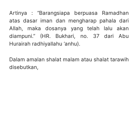
Artinya : “Barangsiapa berpuasa Ramadhan
atas dasar iman dan mengharap pahala dari
Allah, maka dosanya yang telah lalu akan
diampuni.” (HR. Bukhari, no. 37 dari Abu
Hurairah radhiyallahu ‘anhu).
Dalam amalan shalat malam atau shalat tarawih
disebutkan,