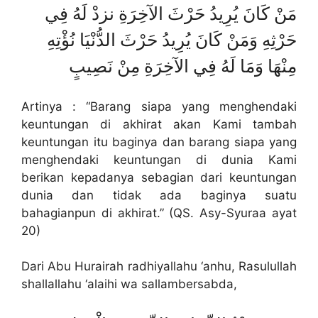
مَنْ كَانَ يُرِيدُ حَرْثَ الآخِرَةِ نزدْ لَهُ فِي
حَرْثِهِ وَمَنْ كَانَ يُرِيدُ حَرْثَ الدُّنْيَا نُؤْتِهِ
مِنْهَا وَمَا لَهُ فِي الآخِرَةِ مِنْ نَصِيبٍ
Artinya : “Barang siapa yang menghendaki
keuntungan di akhirat akan Kami tambah
keuntungan itu baginya dan barang siapa yang
menghendaki keuntungan di dunia Kami
berikan kepadanya sebagian dari keuntungan
dunia dan tidak ada baginya suatu
bahagianpun di akhirat.” (QS. Asy-Syuraa ayat
20)
Dari Abu Hurairah radhiyallahu ‘anhu, Rasulullah
shallallahu ‘alaihi wa sallambersabda,