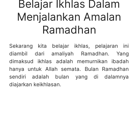
Belajar Ikhlas Dalam
Menjalankan Amalan
Ramadhan
Sekarang kita belajar ikhlas, pelajaran ini
diambil dari amaliyah Ramadhan. Yang
dimaksud ikhlas adalah memurnikan ibadah
hanya untuk Allah semata. Bulan Ramadhan
sendiri adalah bulan yang di dalamnya
diajarkan keikhlasan.