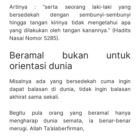
Artinya : “serta seorang laki-laki yang
bersedekah dengan sembunyi-sembunyi
hingga tangan kirinya tidak mengetahui apa
yang dilakukan oleh tangan kanannya.” (Hadits
Nasai Nomor 5285).
Beramal bukan untuk
orientasi dunia
Misalnya ada yang bersedekah cuma ingin
dapat balasan di dunia, tidak ingin balasan
akhirat sama sekali.
Begitu pula orang yang beramal hanya
mengharap dunia semata, ia benar-benar
merugi. Allah Ta’alaberfirman,