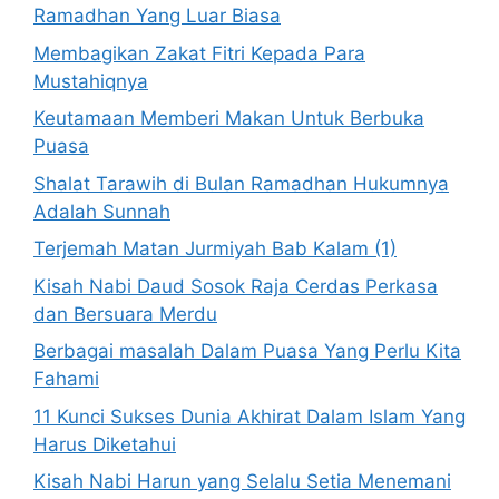
Ramadhan Yang Luar Biasa
Membagikan Zakat Fitri Kepada Para
Mustahiqnya
Keutamaan Memberi Makan Untuk Berbuka
Puasa
Shalat Tarawih di Bulan Ramadhan Hukumnya
Adalah Sunnah
Terjemah Matan Jurmiyah Bab Kalam (1)
Kisah Nabi Daud Sosok Raja Cerdas Perkasa
dan Bersuara Merdu
Berbagai masalah Dalam Puasa Yang Perlu Kita
Fahami
11 Kunci Sukses Dunia Akhirat Dalam Islam Yang
Harus Diketahui
Kisah Nabi Harun yang Selalu Setia Menemani