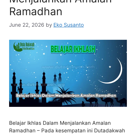
Ramadhan
June 22, 2026
by
Eko Susanto
Belajar Ikhlas Dalam Menjalankan Amalan
Ramadhan – Pada kesempatan ini Dutadakwah