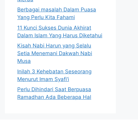
Berbagai masalah Dalam Puasa
Yang Perlu Kita Fahami
11 Kunci Sukses Dunia Akhirat
Dalam Islam Yang Harus Diketahui
Kisah Nabi Harun yang Selalu
Setia Menemani Dakwah Nabi
Musa
Inilah 3 Kehebatan Seseorang
Menurut Imam Syafi’i
Perlu Dihindari Saat Berpuasa
Ramadhan Ada Beberapa Hal