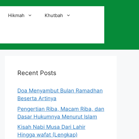
Hikmah
Khutbah
i
Recent Posts
Doa Menyambut Bulan Ramadhan
Beserta Artinya
Pengertian Riba, Macam Riba, dan
Dasar Hukumnya Menurut Islam
Kisah Nabi Musa Dari Lahir
Hingga wafat (Lengkap)