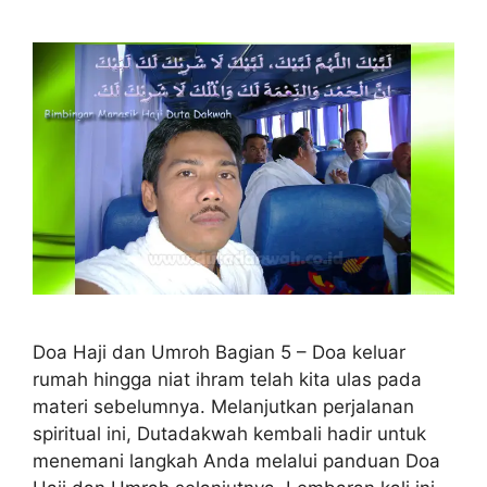
Doa Haji dan Umroh Bagian 5 – Doa keluar
rumah hingga niat ihram telah kita ulas pada
materi sebelumnya. Melanjutkan perjalanan
spiritual ini, Dutadakwah kembali hadir untuk
menemani langkah Anda melalui panduan Doa