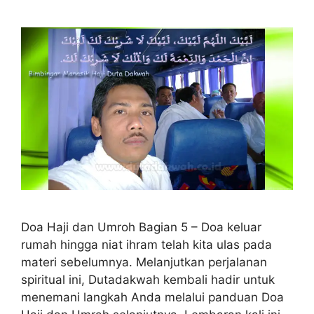
Doa Haji dan Umroh Bagian 5 – Doa keluar
rumah hingga niat ihram telah kita ulas pada
materi sebelumnya. Melanjutkan perjalanan
spiritual ini, Dutadakwah kembali hadir untuk
menemani langkah Anda melalui panduan Doa