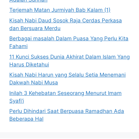
Terjemah Matan Jurmiyah Bab Kalam (1)
Kisah Nabi Daud Sosok Raja Cerdas Perkasa
dan Bersuara Merdu
Berbagai masalah Dalam Puasa Yang Perlu Kita
Fahami
11 Kunci Sukses Dunia Akhirat Dalam Islam Yang
Harus Diketahui
Kisah Nabi Harun yang Selalu Setia Menemani
Dakwah Nabi Musa
Inilah 3 Kehebatan Seseorang Menurut Imam
Syafi’i
Perlu Dihindari Saat Berpuasa Ramadhan Ada
Beberapa Hal