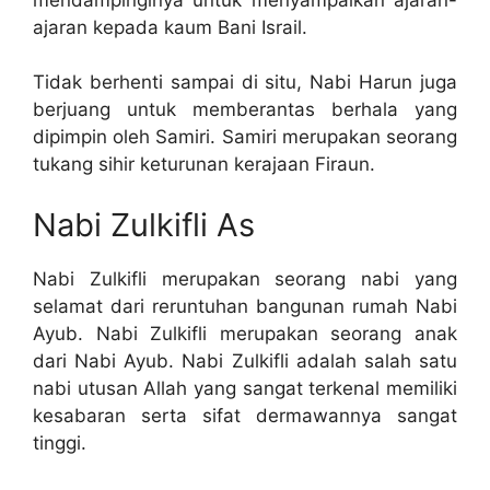
ajaran kepada kaum Bani Israil.
Tidak berhenti sampai di situ, Nabi Harun juga
berjuang untuk memberantas berhala yang
dipimpin oleh Samiri. Samiri merupakan seorang
tukang sihir keturunan kerajaan Firaun.
Nabi Zulkifli As
Nabi Zulkifli merupakan seorang nabi yang
selamat dari reruntuhan bangunan rumah Nabi
Ayub. Nabi Zulkifli merupakan seorang anak
dari Nabi Ayub. Nabi Zulkifli adalah salah satu
nabi utusan Allah yang sangat terkenal memiliki
kesabaran serta sifat dermawannya sangat
tinggi.