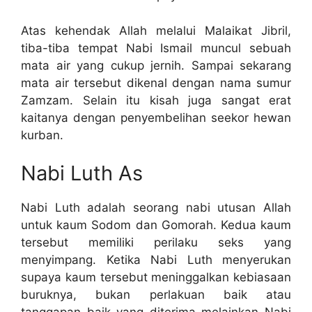
Atas kehendak Allah melalui Malaikat Jibril,
tiba-tiba tempat Nabi Ismail muncul sebuah
mata air yang cukup jernih. Sampai sekarang
mata air tersebut dikenal dengan nama sumur
Zamzam. Selain itu kisah juga sangat erat
kaitanya dengan penyembelihan seekor hewan
kurban.
Nabi Luth As
Nabi Luth adalah seorang nabi utusan Allah
untuk kaum Sodom dan Gomorah. Kedua kaum
tersebut memiliki perilaku seks yang
menyimpang. Ketika Nabi Luth menyerukan
supaya kaum tersebut meninggalkan kebiasaan
buruknya, bukan perlakuan baik atau