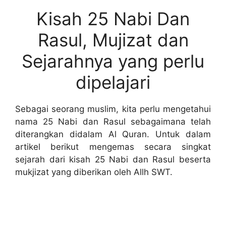
Kisah 25 Nabi Dan
Rasul, Mujizat dan
Sejarahnya yang perlu
dipelajari
Sebagai seorang muslim, kita perlu mengetahui
nama 25 Nabi dan Rasul sebagaimana telah
diterangkan didalam Al Quran. Untuk dalam
artikel berikut mengemas secara singkat
sejarah dari kisah 25 Nabi dan Rasul beserta
mukjizat yang diberikan oleh Allh SWT.