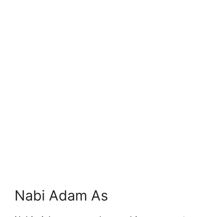
Nabi Adam As