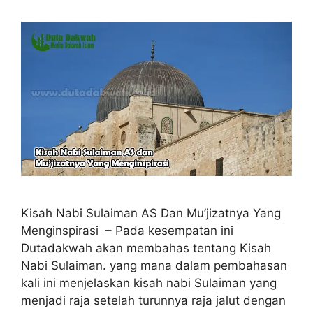
Kisah Nabi Sulaiman AS Dan Mu’jizatnya Yang
Menginspirasi – Pada kesempatan ini
Dutadakwah akan membahas tentang Kisah
Nabi Sulaiman. yang mana dalam pembahasan
kali ini menjelaskan kisah nabi Sulaiman yang
menjadi raja setelah turunnya raja jalut dengan