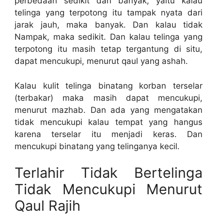
perbedaan sedikit dan banyak, yaitu kalau
telinga yang terpotong itu tampak nyata dari
jarak jauh, maka banyak. Dan kalau tidak
Nampak, maka sedikit. Dan kalau telinga yang
terpotong itu masih tetap tergantung di situ,
dapat mencukupi, menurut qaul yang ashah.
Kalau kulit telinga binatang korban terselar
(terbakar) maka masih dapat mencukupi,
menurut mazhab. Dan ada yang mengatakan
tidak mencukupi kalau tempat yang hangus
karena terselar itu menjadi keras. Dan
mencukupi binatang yang telinganya kecil.
Terlahir Tidak Bertelinga
Tidak Mencukupi Menurut
Qaul Rajih