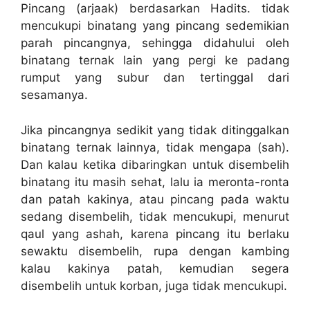
Pincang (arjaak) berdasarkan Hadits. tidak
mencukupi binatang yang pincang sedemikian
parah pincangnya, sehingga didahului oleh
binatang ternak lain yang pergi ke padang
rumput yang subur dan tertinggal dari
sesamanya.
Jika pincangnya sedikit yang tidak ditinggalkan
binatang ternak lainnya, tidak mengapa (sah).
Dan kalau ketika dibaringkan untuk disembelih
binatang itu masih sehat, lalu ia meronta-ronta
dan patah kakinya, atau pincang pada waktu
sedang disembelih, tidak mencukupi, menurut
qaul yang ashah, karena pincang itu berlaku
sewaktu disembelih, rupa dengan kambing
kalau kakinya patah, kemudian segera
disembelih untuk korban, juga tidak mencukupi.