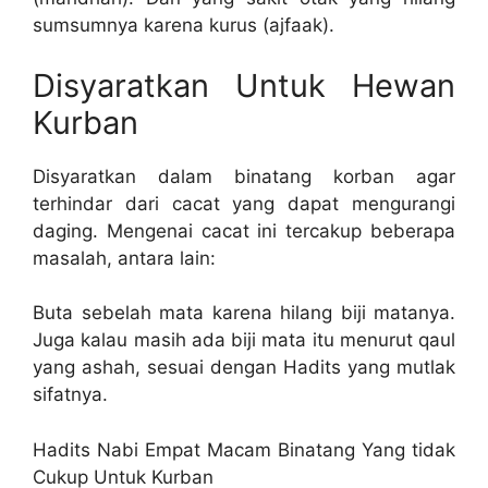
sumsumnya karena kurus (ajfaak).
Disyaratkan Untuk Hewan
Kurban
Disyaratkan dalam binatang korban agar
terhindar dari cacat yang dapat mengurangi
daging. Mengenai cacat ini tercakup beberapa
masalah, antara lain:
Buta sebelah mata karena hilang biji matanya.
Juga kalau masih ada biji mata itu menurut qaul
yang ashah, sesuai dengan Hadits yang mutlak
sifatnya.
Hadits Nabi Empat Macam Binatang Yang tidak
Cukup Untuk Kurban