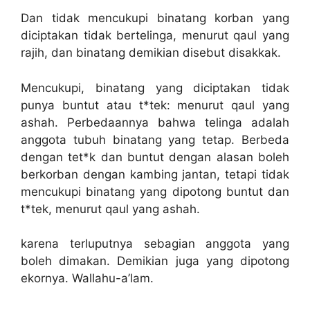
Dan tidak mencukupi binatang korban yang
diciptakan tidak bertelinga, menurut qaul yang
rajih, dan binatang demikian disebut disakkak.
Mencukupi, binatang yang diciptakan tidak
punya buntut atau t*tek: menurut qaul yang
ashah. Perbedaannya bahwa telinga adalah
anggota tubuh binatang yang tetap. Berbeda
dengan tet*k dan buntut dengan alasan boleh
berkorban dengan kambing jantan, tetapi tidak
mencukupi binatang yang dipotong buntut dan
t*tek, menurut qaul yang ashah.
karena terluputnya sebagian anggota yang
boleh dimakan. Demikian juga yang dipotong
ekornya. Wallahu-a’lam.