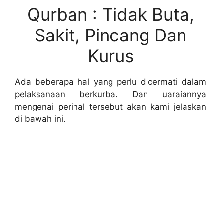
Qurban : Tidak Buta,
Sakit, Pincang Dan
Kurus
Ada beberapa hal yang perlu dicermati dalam
pelaksanaan berkurba. Dan uaraiannya
mengenai perihal tersebut akan kami jelaskan
di bawah ini.