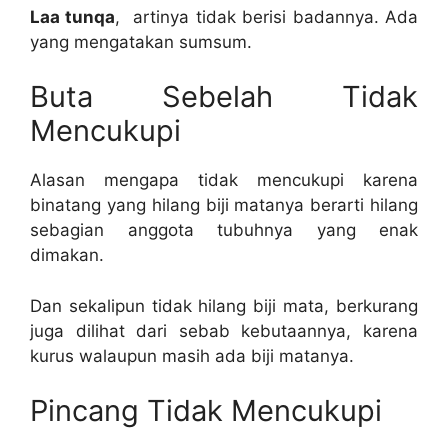
Laa tunqa
, artinya tidak berisi badannya. Ada
yang mengatakan sumsum.
Buta Sebelah Tidak
Mencukupi
Alasan mengapa tidak mencukupi karena
binatang yang hilang biji matanya berarti hilang
sebagian anggota tubuhnya yang enak
dimakan.
Dan sekalipun tidak hilang biji mata, berkurang
juga dilihat dari sebab kebutaannya, karena
kurus walaupun masih ada biji matanya.
Pincang Tidak Mencukupi