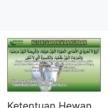
Ketentuan Hewan