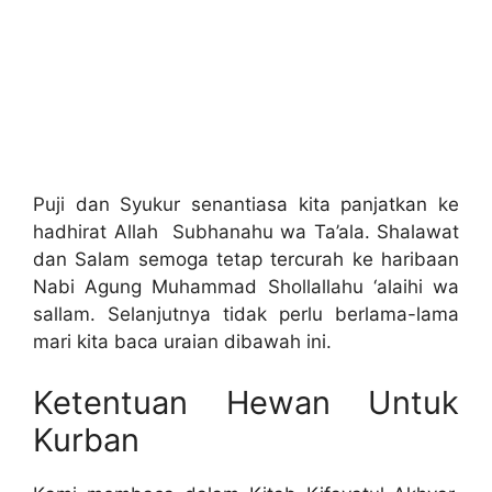
Puji dan Syukur senantiasa kita panjatkan ke
hadhirat Allah Subhanahu wa Ta’ala. Shalawat
dan Salam semoga tetap tercurah ke haribaan
Nabi Agung Muhammad Shollallahu ‘alaihi wa
sallam. Selanjutnya tidak perlu berlama-lama
mari kita baca uraian dibawah ini.
Ketentuan Hewan Untuk
Kurban