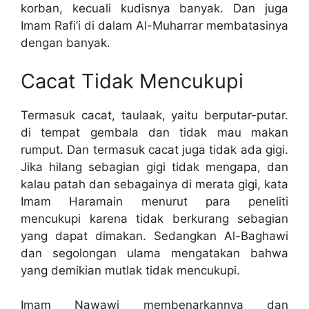
korban, kecuali kudisnya banyak. Dan juga
Imam Rafi’i di dalam Al-Muharrar membatasinya
dengan banyak.
Cacat Tidak Mencukupi
Termasuk cacat, taulaak, yaitu berputar-putar.
di tempat gembala dan tidak mau makan
rumput. Dan termasuk cacat juga tidak ada gigi.
Jika hilang sebagian gigi tidak mengapa, dan
kalau patah dan sebagainya di merata gigi, kata
Imam Haramain menurut para peneliti
mencukupi karena tidak berkurang sebagian
yang dapat dimakan. Sedangkan Al-Baghawi
dan segolongan ulama mengatakan bahwa
yang demikian mutlak tidak mencukupi.
Imam Nawawi membenarkannya dan