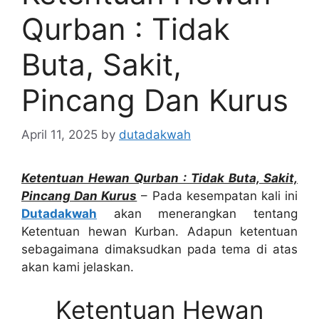
Qurban : Tidak
Buta, Sakit,
Pincang Dan Kurus
April 11, 2025
by
dutadakwah
Ketentuan Hewan Qurban
:
Tidak Buta, Sakit,
Pincang Dan Kurus
– Pada kesempatan kali ini
Dutadakwah
akan menerangkan tentang
Ketentuan hewan Kurban. Adapun ketentuan
sebagaimana dimaksudkan pada tema di atas
akan kami jelaskan.
Ketentuan Hewan