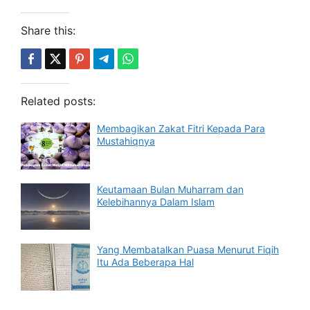
Share this:
Related posts:
Membagikan Zakat Fitri Kepada Para
Mustahiqnya
Keutamaan Bulan Muharram dan
Kelebihannya Dalam Islam
Yang Membatalkan Puasa Menurut Fiqih
Itu Ada Beberapa Hal