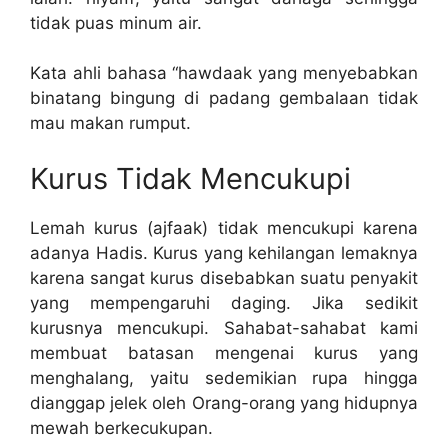
tidak puas minum air.
Kata ahli bahasa “hawdaak yang menyebabkan
binatang bingung di padang gembalaan tidak
mau makan rumput.
Kurus Tidak Mencukupi
Lemah kurus (ajfaak) tidak mencukupi karena
adanya Hadis. Kurus yang kehilangan lemaknya
karena sangat kurus disebabkan suatu penyakit
yang mempengaruhi daging. Jika sedikit
kurusnya mencukupi. Sahabat-sahabat kami
membuat batasan mengenai kurus yang
menghalang, yaitu sedemikian rupa hingga
dianggap jelek oleh Orang-orang yang hidupnya
mewah berkecukupan.