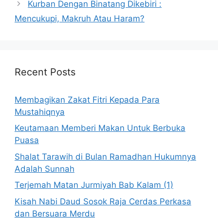
Kurban Dengan Binatang Dikebiri :
Mencukupi, Makruh Atau Haram?
Recent Posts
Membagikan Zakat Fitri Kepada Para
Mustahiqnya
Keutamaan Memberi Makan Untuk Berbuka
Puasa
Shalat Tarawih di Bulan Ramadhan Hukumnya
Adalah Sunnah
Terjemah Matan Jurmiyah Bab Kalam (1)
Kisah Nabi Daud Sosok Raja Cerdas Perkasa
dan Bersuara Merdu