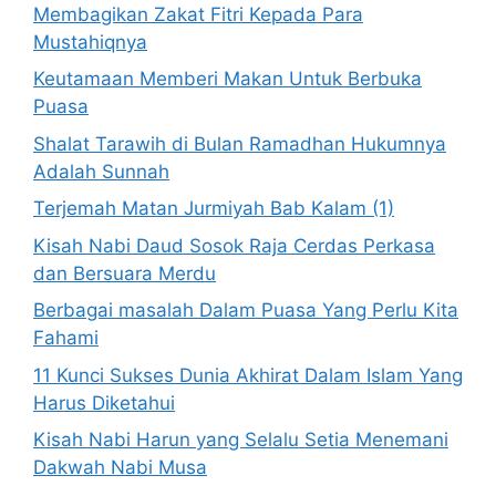
Membagikan Zakat Fitri Kepada Para
Mustahiqnya
Keutamaan Memberi Makan Untuk Berbuka
Puasa
Shalat Tarawih di Bulan Ramadhan Hukumnya
Adalah Sunnah
Terjemah Matan Jurmiyah Bab Kalam (1)
Kisah Nabi Daud Sosok Raja Cerdas Perkasa
dan Bersuara Merdu
Berbagai masalah Dalam Puasa Yang Perlu Kita
Fahami
11 Kunci Sukses Dunia Akhirat Dalam Islam Yang
Harus Diketahui
Kisah Nabi Harun yang Selalu Setia Menemani
Dakwah Nabi Musa