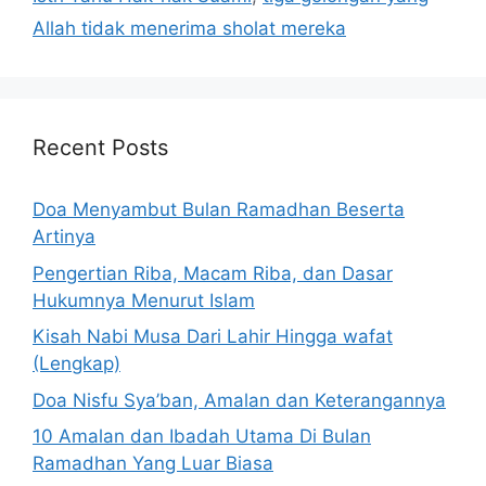
Allah tidak menerima sholat mereka
Recent Posts
Doa Menyambut Bulan Ramadhan Beserta
Artinya
Pengertian Riba, Macam Riba, dan Dasar
Hukumnya Menurut Islam
Kisah Nabi Musa Dari Lahir Hingga wafat
(Lengkap)
Doa Nisfu Sya’ban, Amalan dan Keterangannya
10 Amalan dan Ibadah Utama Di Bulan
Ramadhan Yang Luar Biasa