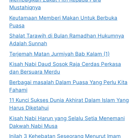
Mustahiqnya
Keutamaan Memberi Makan Untuk Berbuka
Puasa
Shalat Tarawih di Bulan Ramadhan Hukumnya
Adalah Sunnah
Terjemah Matan Jurmiyah Bab Kalam (1)
Kisah Nabi Daud Sosok Raja Cerdas Perkasa
dan Bersuara Merdu
Berbagai masalah Dalam Puasa Yang Perlu Kita
Fahami
11 Kunci Sukses Dunia Akhirat Dalam Islam Yang
Harus Diketahui
Kisah Nabi Harun yang Selalu Setia Menemani
Dakwah Nabi Musa
Inilah 3 Kehebatan Seseorang Menurut Imam