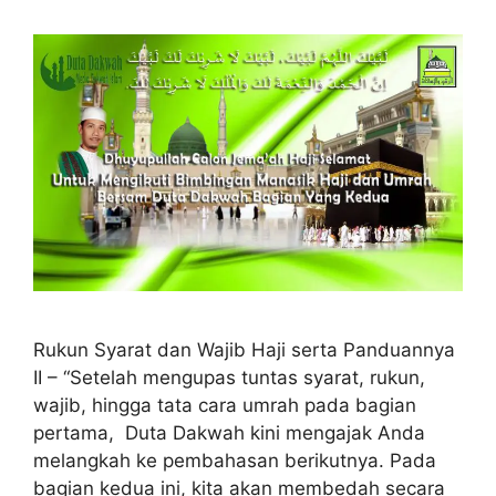
Rukun Syarat dan Wajib Haji serta Panduannya
II – “Setelah mengupas tuntas syarat, rukun,
wajib, hingga tata cara umrah pada bagian
pertama, Duta Dakwah kini mengajak Anda
melangkah ke pembahasan berikutnya. Pada
bagian kedua ini, kita akan membedah secara