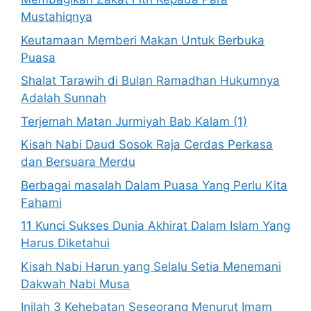
Mustahiqnya
Keutamaan Memberi Makan Untuk Berbuka
Puasa
Shalat Tarawih di Bulan Ramadhan Hukumnya
Adalah Sunnah
Terjemah Matan Jurmiyah Bab Kalam (1)
Kisah Nabi Daud Sosok Raja Cerdas Perkasa
dan Bersuara Merdu
Berbagai masalah Dalam Puasa Yang Perlu Kita
Fahami
11 Kunci Sukses Dunia Akhirat Dalam Islam Yang
Harus Diketahui
Kisah Nabi Harun yang Selalu Setia Menemani
Dakwah Nabi Musa
Inilah 3 Kehebatan Seseorang Menurut Imam