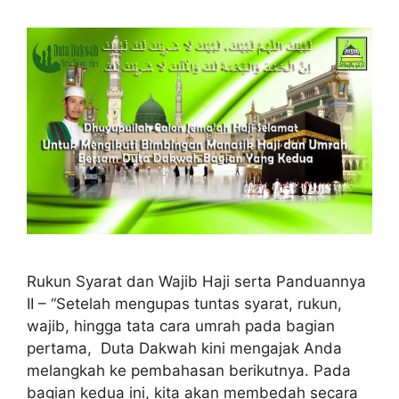
Rukun Syarat dan Wajib Haji serta Panduannya
II – “Setelah mengupas tuntas syarat, rukun,
wajib, hingga tata cara umrah pada bagian
pertama, Duta Dakwah kini mengajak Anda
melangkah ke pembahasan berikutnya. Pada
bagian kedua ini, kita akan membedah secara