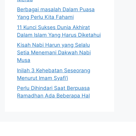
Berbagai masalah Dalam Puasa
Yang Perlu Kita Fahami
11 Kunci Sukses Dunia Akhirat
Dalam Islam Yang Harus Diketahui
Kisah Nabi Harun yang Selalu
Setia Menemani Dakwah Nabi
Musa
Inilah 3 Kehebatan Seseorang
Menurut Imam Syafi’i
Perlu Dihindari Saat Berpuasa
Ramadhan Ada Beberapa Hal