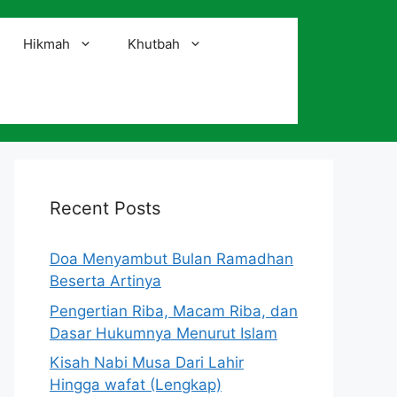
Hikmah
Khutbah
i
Recent Posts
Doa Menyambut Bulan Ramadhan
Beserta Artinya
Pengertian Riba, Macam Riba, dan
Dasar Hukumnya Menurut Islam
Kisah Nabi Musa Dari Lahir
Hingga wafat (Lengkap)