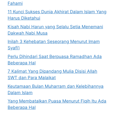
Fahami
11 Kunci Sukses Dunia Akhirat Dalam Islam Yang
Harus Diketahui
Kisah Nabi Harun yang Selalu Setia Menemani
Dakwah Nabi Musa
Inilah 3 Kehebatan Seseorang Menurut Imam
Syafi’i
Perlu Dihindari Saat Berpuasa Ramadhan Ada
Beberapa Hal
7 Kalimat Yang Dipandang Mulia Disisi Allah
SWT dan Para Malaikat
Keutamaan Bulan Muharram dan Kelebihannya
Dalam Islam
Yang Membatalkan Puasa Menurut Fiqih Itu Ada
Beberapa Hal