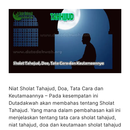
Niat Sholat Tahajud, Doa, Tata Cara dan
Keutamaannya – Pada kesempatan ini
Dutadakwah akan membahas tentang Sholat
Tahajud. Yang mana dalam pembahasan kali ini
menjelaskan tentang tata cara sholat tahajud,
niat tahajud, doa dan keutamaan sholat tahajud