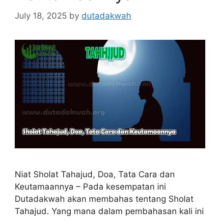
July 18, 2025
by
dutadakwah
Niat Sholat Tahajud, Doa, Tata Cara dan
Keutamaannya – Pada kesempatan ini
Dutadakwah akan membahas tentang Sholat
Tahajud. Yang mana dalam pembahasan kali ini