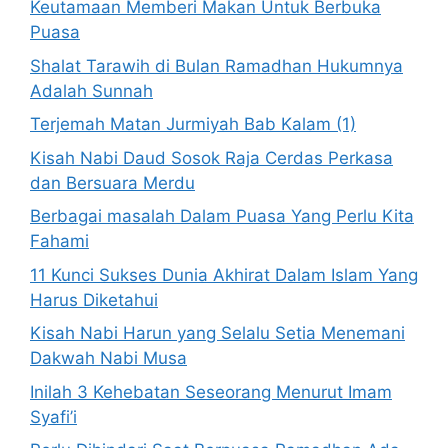
Keutamaan Memberi Makan Untuk Berbuka
Puasa
Shalat Tarawih di Bulan Ramadhan Hukumnya
Adalah Sunnah
Terjemah Matan Jurmiyah Bab Kalam (1)
Kisah Nabi Daud Sosok Raja Cerdas Perkasa
dan Bersuara Merdu
Berbagai masalah Dalam Puasa Yang Perlu Kita
Fahami
11 Kunci Sukses Dunia Akhirat Dalam Islam Yang
Harus Diketahui
Kisah Nabi Harun yang Selalu Setia Menemani
Dakwah Nabi Musa
Inilah 3 Kehebatan Seseorang Menurut Imam
Syafi’i