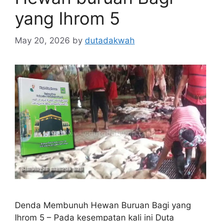
yang Ihrom 5
May 20, 2026
by
dutadakwah
Denda Membunuh Hewan Buruan Bagi yang
Ihrom 5 – Pada kesempatan kali ini Duta