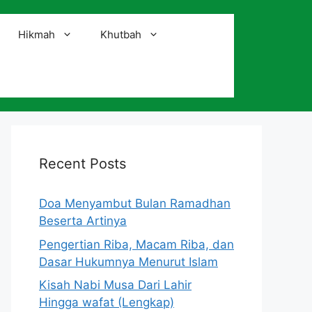
Hikmah
Khutbah
i
Recent Posts
Doa Menyambut Bulan Ramadhan
Beserta Artinya
Pengertian Riba, Macam Riba, dan
Dasar Hukumnya Menurut Islam
Kisah Nabi Musa Dari Lahir
Hingga wafat (Lengkap)