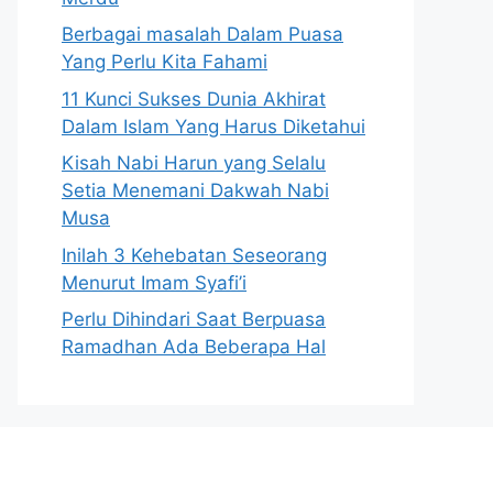
Berbagai masalah Dalam Puasa
Yang Perlu Kita Fahami
11 Kunci Sukses Dunia Akhirat
Dalam Islam Yang Harus Diketahui
Kisah Nabi Harun yang Selalu
Setia Menemani Dakwah Nabi
Musa
Inilah 3 Kehebatan Seseorang
Menurut Imam Syafi’i
Perlu Dihindari Saat Berpuasa
Ramadhan Ada Beberapa Hal