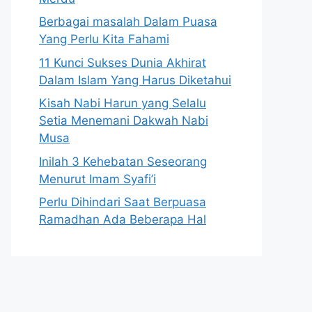
Berbagai masalah Dalam Puasa
Yang Perlu Kita Fahami
11 Kunci Sukses Dunia Akhirat
Dalam Islam Yang Harus Diketahui
Kisah Nabi Harun yang Selalu
Setia Menemani Dakwah Nabi
Musa
Inilah 3 Kehebatan Seseorang
Menurut Imam Syafi’i
Perlu Dihindari Saat Berpuasa
Ramadhan Ada Beberapa Hal