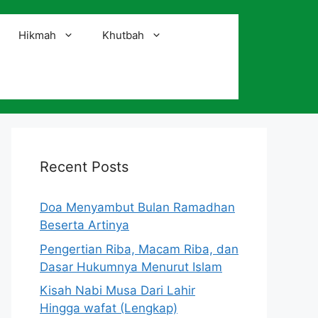
Hikmah
Khutbah
i
Recent Posts
Doa Menyambut Bulan Ramadhan
Beserta Artinya
Pengertian Riba, Macam Riba, dan
Dasar Hukumnya Menurut Islam
Kisah Nabi Musa Dari Lahir
Hingga wafat (Lengkap)