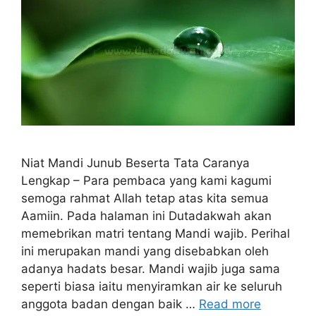
Niat Mandi Junub Beserta Tata Caranya
Lengkap – Para pembaca yang kami kagumi
semoga rahmat Allah tetap atas kita semua
Aamiin. Pada halaman ini Dutadakwah akan
memebrikan matri tentang Mandi wajib. Perihal
ini merupakan mandi yang disebabkan oleh
adanya hadats besar. Mandi wajib juga sama
seperti biasa iaitu menyiramkan air ke seluruh
anggota badan dengan baik …
Read more