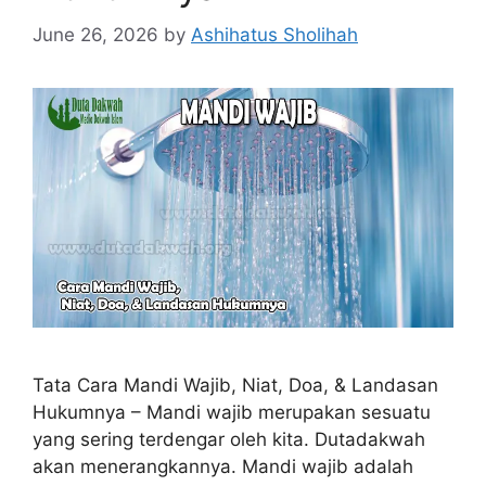
June 26, 2026
by
Ashihatus Sholihah
Tata Cara Mandi Wajib, Niat, Doa, & Landasan
Hukumnya – Mandi wajib merupakan sesuatu
yang sering terdengar oleh kita. Dutadakwah
akan menerangkannya. Mandi wajib adalah