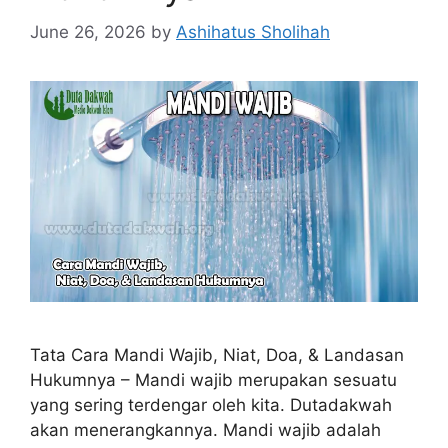
June 26, 2026
by
Ashihatus Sholihah
Tata Cara Mandi Wajib, Niat, Doa, & Landasan
Hukumnya – Mandi wajib merupakan sesuatu
yang sering terdengar oleh kita. Dutadakwah
akan menerangkannya. Mandi wajib adalah