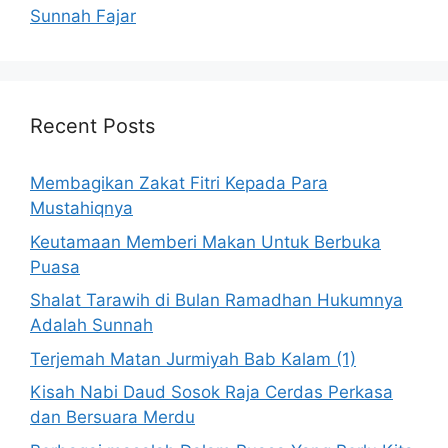
Sunnah Fajar
Recent Posts
Membagikan Zakat Fitri Kepada Para
Mustahiqnya
Keutamaan Memberi Makan Untuk Berbuka
Puasa
Shalat Tarawih di Bulan Ramadhan Hukumnya
Adalah Sunnah
Terjemah Matan Jurmiyah Bab Kalam (1)
Kisah Nabi Daud Sosok Raja Cerdas Perkasa
dan Bersuara Merdu