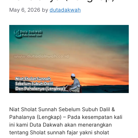
May 6, 2026
by
dutadakwah
Niat Sholat Sunnah Sebelum Subuh Dalil &
Pahalanya (Lengkap) – Pada kesempatan kali
ini kami Duta Dakwah akan menerangkan
tentang Sholat sunnah fajar yakni sholat