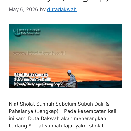
May 6, 2026
by
dutadakwah
Niat Sholat Sunnah Sebelum Subuh Dalil &
Pahalanya (Lengkap) – Pada kesempatan kali
ini kami Duta Dakwah akan menerangkan
tentang Sholat sunnah fajar yakni sholat