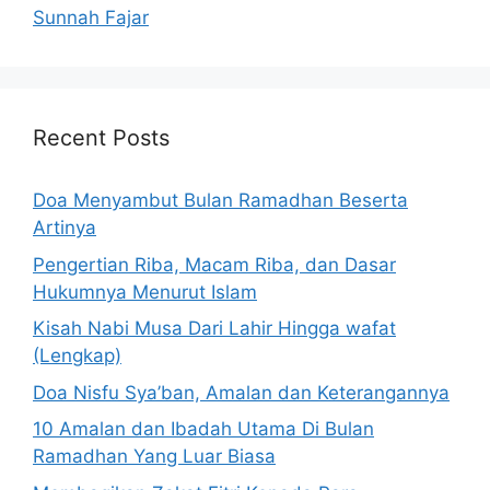
Sunnah Fajar
Recent Posts
Doa Menyambut Bulan Ramadhan Beserta
Artinya
Pengertian Riba, Macam Riba, dan Dasar
Hukumnya Menurut Islam
Kisah Nabi Musa Dari Lahir Hingga wafat
(Lengkap)
Doa Nisfu Sya’ban, Amalan dan Keterangannya
10 Amalan dan Ibadah Utama Di Bulan
Ramadhan Yang Luar Biasa