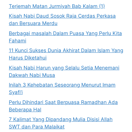
Terjemah Matan Jurmiyah Bab Kalam (1)
Kisah Nabi Daud Sosok Raja Cerdas Perkasa
dan Bersuara Merdu
Berbagai masalah Dalam Puasa Yang Perlu Kita
Fahami
11 Kunci Sukses Dunia Akhirat Dalam Islam Yang
Harus Diketahui
Kisah Nabi Harun yang Selalu Setia Menemani
Dakwah Nabi Musa
Inilah 3 Kehebatan Seseorang Menurut Imam
Syafi’i
Perlu Dihindari Saat Berpuasa Ramadhan Ada
Beberapa Hal
7 Kalimat Yang Dipandang Mulia Disisi Allah
SWT dan Para Malaikat