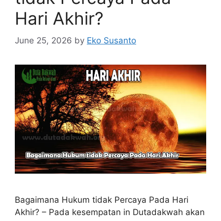
Hari Akhir?
June 25, 2026
by
Eko Susanto
Bagaimana Hukum tidak Percaya Pada Hari
Akhir? – Pada kesempatan in Dutadakwah akan